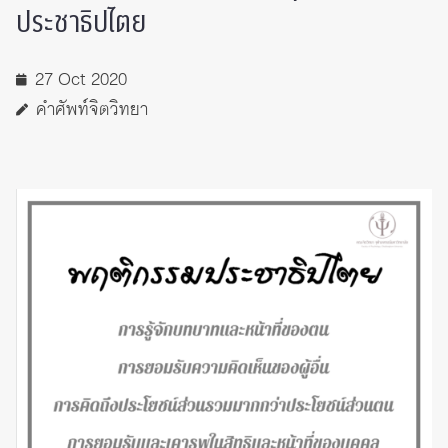
ประชาธิปไตย
27 Oct 2020
คำศัพท์จิตวิทยา