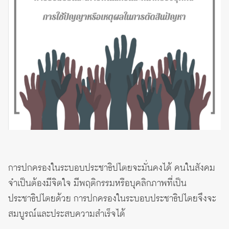
การปกครองในระบอบประชาธิปไตยจะมั่นคงได้ คนในสังคม
จำเป็นต้องมีจิตใจ มีพฤติกรรมหรือบุคลิกภาพที่เป็น
ประชาธิปไตยด้วย การปกครองในระบอบประชาธิปไตยจึงจะ
สมบูรณ์และประสบความสำเร็จได้