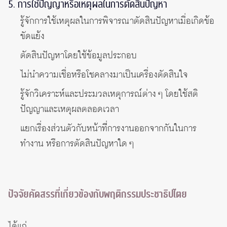
5. การใช้ปัญญาหรือเหตุผลในการตัดสินปัญหา
รู้จักการใช้เหตุผลในการพิจารณาตัดสินปัญหาเมื่อเกิดข้อ
ขัดแย้ง
ตัดสินปัญหาโดยใช้ข้อมูลประกอบ
ไม่นำความเชื่อหรือโชคลางมาเป็นเครื่องตัดสินใจ
รู้จักวิเคราะห์และประมวลเหตุการณ์ต่าง ๆ โดยใช้สติ
ปัญญาและเหตุผลตลอดเวลา
แยกเรื่องส่วนตัวกับหน้าที่การงานออกจากกันในการ
ทำงาน หรือการตัดสินปัญหาใด ๆ
ปัจจัยคัดสรรที่เกี่ยวข้องกับพฤติกรรมประชาธิปไตย
ได้แก่