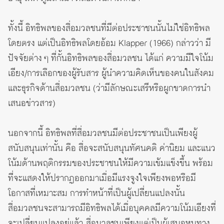
ทั้งนี้ อิทธิพลของสื่อมวลชนที่มีต่อประชาชนนั้นไม่ใช่อิทธิพล
โดยตรง แต่เป็นอิทธิพลโดยอ้อม Klapper (1966) กล่าวว่า มี
ปัจจัยต่าง ๆ ที่กั้นอิทธิพลของสื่อมวลชน ได้แก่ ความมีใจโน้ม
เอียง/การเลือกของผู้รับสาร ผู้นำความคิดเห็นของคนในสังคม
และธุรกิจด้านสื่อมวลชน (ว่ามีลักษณะเสรีหรือผูกขาดการนำ
เสนอข่าวสาร)
นอกจากนี้ อิทธิพลที่สื่อมวลชนมีต่อประชาชนเป็นเพียงผู้
สนับสนุนเท่านั้น คือ สื่อจะสนับสนุนทัศนคติ ค่านิยม และแนว
โน้มด้านพฤติกรรมของประชาชนให้มีความเข้มแข็งขึ้น พร้อม
ที่จะแสดงให้ปรากฏออกมาเมื่อมีแรงจูงใจเพียงพอหรือมี
โอกาสที่เหมาะสม การทำหน้าที่เป็นผู้เปลี่ยนแปลงนั้น
สื่อมวลชนจะสามารถมีอิทธิพลได้เมื่อบุคคลมีความโน้มเอียงที่
จะเปลี่ยนแปลงอยู่แล้ว สื่อมวลชนเพียงแต่เป็นผู้เสนอหนทาง