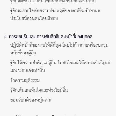
รู้จักอดทน อดกลั้น เพื่อผลประโยชน์ของส่วนรวม
รู้จักละอายใจต่อความประพฤติของตนที่จะรักษาผล
ประโยชน์ส่วนตนโดยมิชอบ
4. การยอมรับและเคารพในสิทธิและหน้าที่ของบุคคล
ปฏิบัติหน้าที่ของตนให้ดีที่สุด โดยไม่ก้าวก่ายหรือรบกวน
หน้าที่ของผู้อื่น
รู้จักให้ความสำคัญแก่ผู้อื่น ไม่สนใจและให้ความสำคัญแต่
เฉพาะตนเองเท่านั้น
รักความยุติธรรม
รู้จักเห็นอกเห็นใจและห่วงใยผู้อื่น
ยอมรับมติของหมู่คณะ