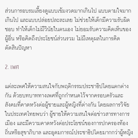
ส่วนการอบรมเลี้ยงดูแบบเข้มงวดมากเกินไป แบบตามใจมาก
เกินไป และแบบปล่อยปละละเลย ไม่ช่วยให้เด็กมีความรับผิด
ชอบ ทำให้เด็กไม่มีวินัยในตนเอง ไม่ยอมรับความคิดเห็นของ
ผู้อื่น หรือคิดถึงประโยชน์ส่วนรวม ไม่มีเหตุผลในการคิด
ตัดสินปัญหา
2. เพศ
แต่ละเพศให้ความสนใจกับพฤติกรรมประชาธิปไตยแตกต่าง
กัน ด้วยบทบาททางเพศที่ถูกกำหนดไว้จากครอบครัวและ
สังคมที่คาดหวังต่อผู้ชายและผู้หญิงที่ต่างกัน โดยผลการวิจัย
ในประเทศไทยพบว่า ผู้ชายให้ความสนใจต่อข่าวสารทางการ
เมือง และมีความคาดหวังต่อประโยชน์ของการปกครองท้อง
ถิ่นหรือสุขาภิบาล และอุดมการณ์ประชาธิปไตยมากกว่าผู้หญิง