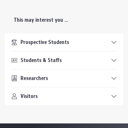
This may interest you ...
Prospective Students
Students & Staffs
Researchers
Visitors