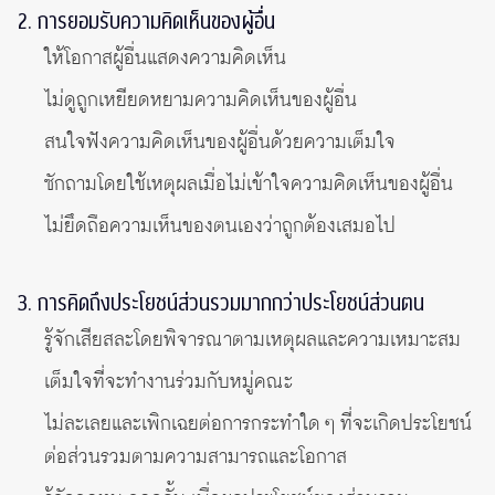
2. การยอมรับความคิดเห็นของผู้อื่น
ให้โอกาสผู้อื่นแสดงความคิดเห็น
ไม่ดูถูกเหยียดหยามความคิดเห็นของผู้อื่น
สนใจฟังความคิดเห็นของผู้อื่นด้วยความเต็มใจ
ซักถามโดยใช้เหตุผลเมื่อไม่เข้าใจความคิดเห็นของผู้อื่น
ไม่ยึดถือความเห็นของตนเองว่าถูกต้องเสมอไป
3. การคิดถึงประโยชน์ส่วนรวมมากกว่าประโยชน์ส่วนตน
รู้จักเสียสละโดยพิจารณาตามเหตุผลและความเหมาะสม
เต็มใจที่จะทำงานร่วมกับหมู่คณะ
ไม่ละเลยและเพิกเฉยต่อการกระทำใด ๆ ที่จะเกิดประโยชน์
ต่อส่วนรวมตามความสามารถและโอกาส