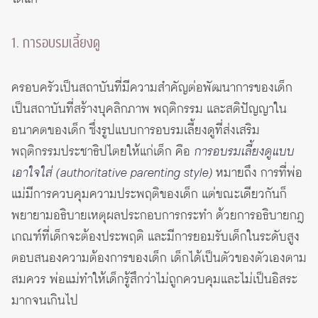
1. การอบรมเลี้ยงดู
ครอบครัวเป็นสถาบันที่มีความสำคัญต่อพัฒนาการของเด็ก
เป็นสถาบันที่สร้างบุคลิกภาพ พฤติกรรม และสติปัญญาใน
อนาคตของเด็ก ซึ่งรูปแบบการอบรมเลี้ยงดูที่ส่งเสริม
พฤติกรรมประชาธิปไตยให้แก่เด็ก คือ
การอบรมเลี้ยงดูแบบ
เอาใจใส่ (authoritative parenting style)
หมายถึง การที่พ่อ
แม่มีการควบคุมความประพฤติของเด็ก แต่ขณะเดียวกันก็
พยายามอธิบายเหตุผลประกอบการกระทำ ด้วยการอธิบายกฎ
เกณฑ์ที่เด็กจะต้องประพฤติ และมีการยอมรับเด็กในระดับสูง
ตอบสนองความต้องการของเด็ก เด็กได้เป็นตัวของตัวเองตาม
สมควร พ่อแม่ทำให้เด็กรู้สึกว่าไม่ถูกควบคุมและไม่เป็นอิสระ
มากจนเกินไป