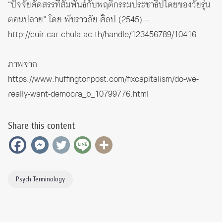
“ปัจจัยคัดสรรที่สัมพันธ์กับพฤติกรรมประชาธิปไตยของวัยรุ่น
ตอนปลาย” โดย พัชราวลัย ศิลป (2545) –
http://cuir.car.chula.ac.th/handle/123456789/10416
ภาพจาก
https://www.huffingtonpost.com/fixcapitalism/do-we-
really-want-democra_b_10799776.html
Share this content
Psych Terminology