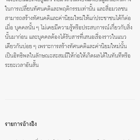
ในการเปลี่ยนทัศนคติและพฤติกรรมเท่านั้น และสื่อมวลชน
สามารถสร้างทัศนคติและค่านิยมใหม่ให้แก่ประชาชนได้ก็ต่อ
เมื่อ บุคคลนั้น ๆ ไม่เคยมีความรู้หรือประสบการณ์เกี่ยวกับสิ่ง
นั้นมาก่อน และบุคคลต้องได้รับสารที่เสนอเรื่องราวในแนว
เดียวกันบ่อย ๆ เพราะการสร้างทัศนคติและค่านิยมใหม่นั้น
เป็นอิทธิพลในลักษณะสะสมมีให้ก่อให้เกิดผลได้ในทันทีหรือ
ระยะเวลาอันสั้น
รายการอ้างอิง