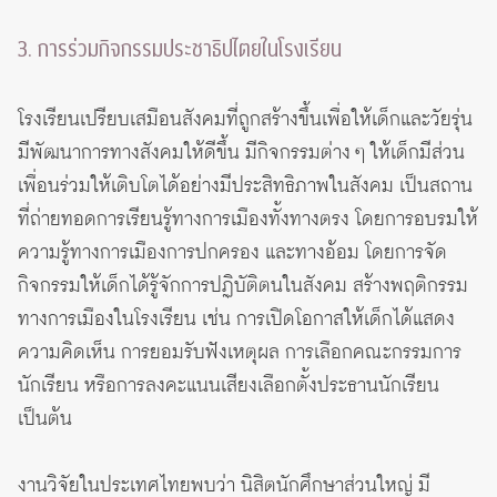
3. การร่วมกิจกรรมประชาธิปไตยในโรงเรียน
โรงเรียนเปรียบเสมือนสังคมที่ถูกสร้างขึ้นเพื่อให้เด็กและวัยรุ่น
มีพัฒนาการทางสังคมให้ดีขึ้น มีกิจกรรมต่าง ๆ ให้เด็กมีส่วน
เพื่อนร่วมให้เติบโตได้อย่างมีประสิทธิภาพในสังคม เป็นสถาน
ที่ถ่ายทอดการเรียนรู้ทางการเมืองทั้งทางตรง โดยการอบรมให้
ความรู้ทางการเมืองการปกครอง และทางอ้อม โดยการจัด
กิจกรรมให้เด็กได้รู้จักการปฏิบัติตนในสังคม สร้างพฤติกรรม
ทางการเมืองในโรงเรียน เช่น การเปิดโอกาสให้เด็กได้แสดง
ความคิดเห็น การยอมรับฟังเหตุผล การเลือกคณะกรรมการ
นักเรียน หรือการลงคะแนนเสียงเลือกตั้งประธานนักเรียน
เป็นต้น
งานวิจัยในประเทศไทยพบว่า นิสิตนักศึกษาส่วนใหญ่ มี