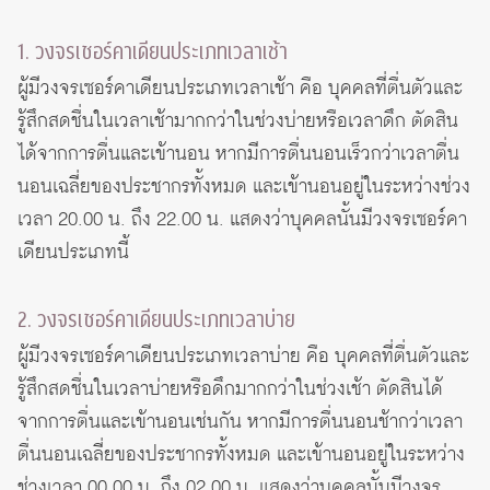
1. วงจรเซอร์คาเดียนประเภทเวลาเช้า
ผู้มีวงจรเซอร์คาเดียนประเภทเวลาเช้า คือ บุคคลที่ตื่นตัวและ
รู้สึกสดชื่นในเวลาเช้ามากกว่าในช่วงบ่ายหรือเวลาดึก ตัดสิน
ได้จากการตื่นและเข้านอน หากมีการตื่นนอนเร็วกว่าเวลาตื่น
นอนเฉลี่ยของประชากรทั้งหมด และเข้านอนอยู่ในระหว่างช่วง
เวลา 20.00 น. ถึง 22.00 น. แสดงว่าบุคคลนั้นมีวงจรเซอร์คา
เดียนประเภทนี้
2. วงจรเซอร์คาเดียนประเภทเวลาบ่าย
ผู้มีวงจรเซอร์คาเดียนประเภทเวลาบ่าย คือ บุคคลที่ตื่นตัวและ
รู้สึกสดชื่นในเวลาบ่ายหรือดึกมากกว่าในช่วงเช้า ตัดสินได้
จากการตื่นและเข้านอนเช่นกัน หากมีการตื่นนอนช้ากว่าเวลา
ตื่นนอนเฉลี่ยของประชากรทั้งหมด และเข้านอนอยู่ในระหว่าง
ช่วงเวลา 00.00 น. ถึง 02.00 น. แสดงว่าบุคคลนั้นมีวงจร