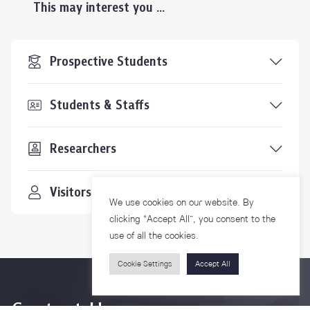
This may interest you ...
Prospective Students
Students & Staffs
Researchers
Visitors
We use cookies on our website. By
clicking “Accept All”, you consent to the
use of all the cookies.
Cookie Settings
Accept All