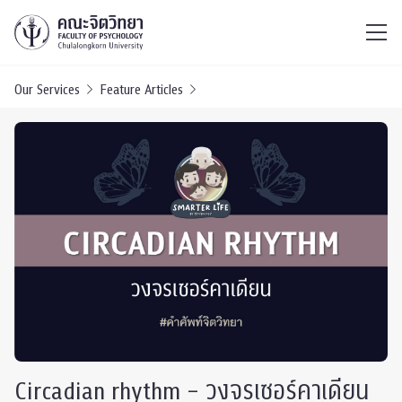
ไทย
EN
/
Our Services
Feature Articles
Circadian rhythm – วงจรเซอร์คาเดียน