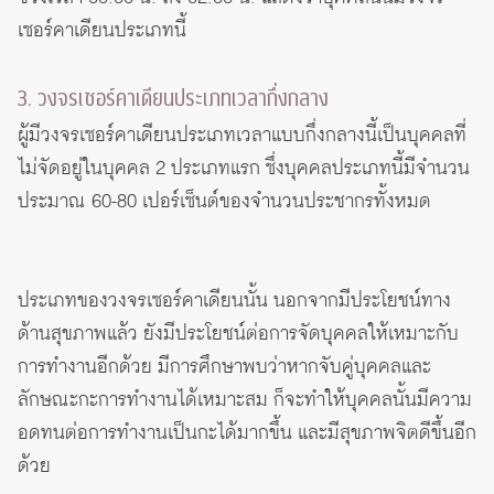
เซอร์คาเดียนประเภทนี้
3. วงจรเซอร์คาเดียนประเภทเวลากึ่งกลาง
ผู้มีวงจรเซอร์คาเดียนประเภทเวลาแบบกึ่งกลางนี้เป็นบุคคลที่
ไม่จัดอยู่ในบุคคล 2 ประเภทแรก ซึ่งบุคคลประเภทนี้มีจำนวน
ประมาณ 60-80 เปอร์เซ็นต์ของจำนวนประชากรทั้งหมด
ประเภทของวงจรเซอร์คาเดียนนั้น นอกจากมีประโยชน์ทาง
ด้านสุขภาพแล้ว ยังมีประโยชน์ต่อการจัดบุคคลให้เหมาะกับ
การทำงานอีกด้วย มีการศึกษาพบว่าหากจับคู่บุคคลและ
ลักษณะกะการทำงานได้เหมาะสม ก็จะทำให้บุคคลนั้นมีความ
อดทนต่อการทำงานเป็นกะได้มากขึ้น และมีสุขภาพจิตดีขึ้นอีก
ด้วย