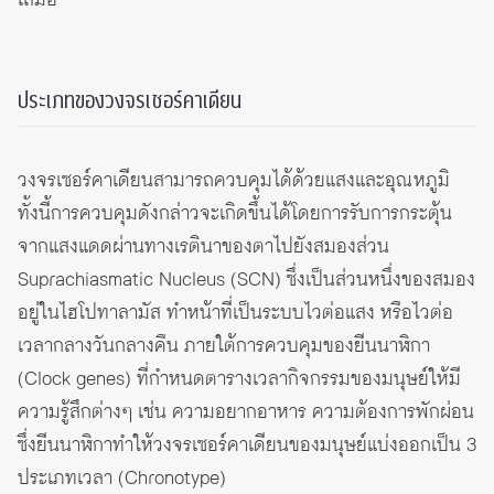
เสมอ
ประเภทของวงจรเซอร์คาเดียน
วงจรเซอร์คาเดียนสามารถควบคุมได้ด้วยแสงและอุณหภูมิ
ทั้งนี้การควบคุมดังกล่าวจะเกิดขึ้นได้โดยการรับการกระตุ้น
จากแสงแดดผ่านทางเรตินาของตาไปยังสมองส่วน
Suprachiasmatic Nucleus (SCN) ซึ่งเป็นส่วนหนึ่งของสมอง
อยู่ในไฮโปทาลามัส ทำหน้าที่เป็นระบบไวต่อแสง หรือไวต่อ
เวลากลางวันกลางคืน ภายใต้การควบคุมของยีนนาฬิกา
(Clock genes) ที่กำหนดตารางเวลากิจกรรมของมนุษย์ให้มี
ความรู้สึกต่างๆ เช่น ความอยากอาหาร ความต้องการพักผ่อน
ซึ่งยีนนาฬิกาทำให้วงจรเซอร์คาเดียนของมนุษย์แบ่งออกเป็น 3
ประเภทเวลา (Chronotype)