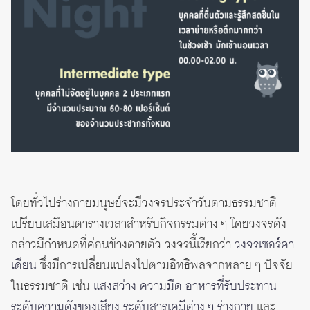
โดยทั่วไปร่างกายมนุษย์จะมีวงจรประจำวันตามธรรมชาติ
เปรียบเสมือนตารางเวลาสำหรับกิจกรรมต่าง ๆ โดยวงจรดัง
กล่าวมีกำหนดที่ค่อนข้างตายตัว วงจรนี้เรียกว่า
วงจรเซอร์คา
เดียน
ซึ่งมีการเปลี่ยนแปลงไปตามอิทธิพลจากหลาย ๆ ปัจจัย
ในธรรมชาติ เช่น
แสงสว่าง ความมืด อาหารที่รับประทาน
ระดับความดังของเสียง ระดับสารเคมีต่าง ๆ ร่างกาย
และ