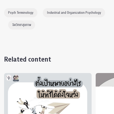
Psych Terminology
Industrial and Organization Psychology
จิตวิทยาสุขภาพ
Related content