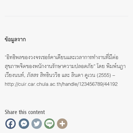
ข้อมูลจาก
“อิทธิพลของวงจรเซอร์คาเดียนและเวลาการทำงานที่มีต่อ
สุขภาพจิตของพนักงานรักษาความปลอดภัย” โดย พิมพ์นฏา
เวียงนนท์, ภัสสร สิทธินววิธ และ ลินดา คูเวน (2555) –
http://cuir.car.chula.ac.th/handle/123456789/44192
Share this content