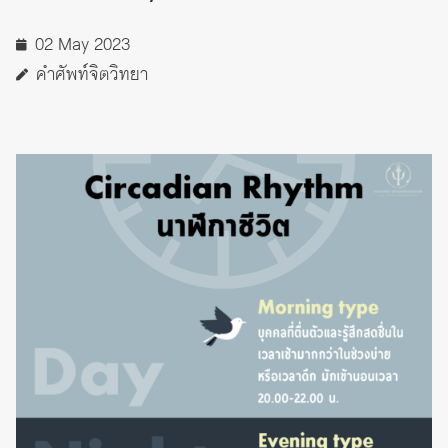
02 May 2023
คำศัพท์จิตวิทยา