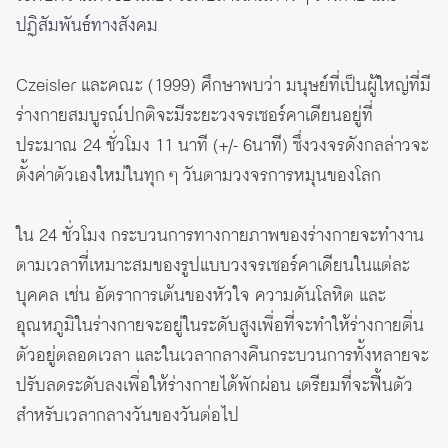
ปฏิสัมพันธ์ทางสังคม
Czeisler และคณะ (1999) ศึกษาพบว่า มนุษย์ที่เป็นผู้ใหญ่ที่มี
ร่างกายสมบูรณ์ปกติจะมีระยะวงจรเซอร์คาเดียนอยู่ที่
ประมาณ 24 ชั่วโมง 11 นาที (+/- 6นาที) ซึ่งวงจรดังกลล่าวจะ
ตั้งค่าตัวเองใหม่ในทุก ๆ วันตามวงจรการหมุนของโลก
ใน 24 ชั่วโมง กระบวนการทางกายภาพของร่างกายจะทำงาน
ตามเวลาที่เหมาะสมของรูปแบบวงจรเซอร์คาเดียนในแต่ละ
บุคคล เช่น อัตราการเต้นของหัวใจ ความดันโลหิต และ
อุณหภูมิในร่างกายจะอยู่ในระดับสูงเพื่อที่จะทำให้ร่างกายตื่น
ตัวอยู่ตลอดเวลา และในเวลากลางคืนกระบวนการทั้งหลายจะ
ปรับลดระดับลงเพื่อให้ร่างกายได้พักผ่อน เตรียมที่จะฟื้นตัว
สำหรับเวลากลางวันของวันต่อไป