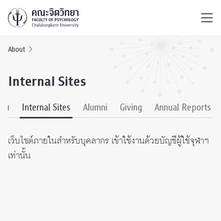
ไทย
EN
/
About
Internal Sites
เก่า
Internal Sites
Alumni
Giving
Annual Reports
เว็บไซต์ภายในสำหรับบุคลากร
เข้าใช้งานด้วยบัญชีผู้ใช้จุฬาฯ
เท่านั้น