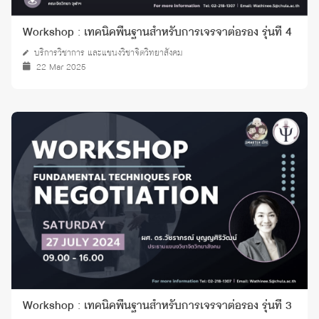
Workshop : เทคนิคพื้นฐานสำหรับการเจรจาต่อรอง รุ่นที่ 4
บริการวิชาการ และแขนงวิชาจิตวิทยาสังคม
22 Mar 2025
Workshop : เทคนิคพื้นฐานสำหรับการเจรจาต่อรอง รุ่นที่ 3