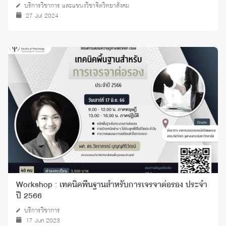
บริการวิชาการ และแขนงวิชาจิตวิทยาสังคม
27 Jul 2024
Workshop : เทคนิคพื้นฐานสำหรับการเจรจาต่อรอง ประจำ
ปี 2566
บริการวิชาการ
17 Jun 2023