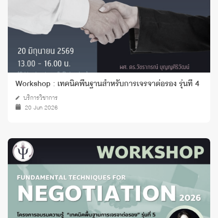
Workshop : เทคนิคพื้นฐานสำหรับการเจรจาต่อรอง รุ่นที่ 4
บริการวิชาการ
20 Jun 2026