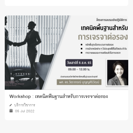
Workshop : เทคนิคพื้นฐานสำหรับการเจรจาต่อรอง
บริการวิชาการ
05 Jul 2022