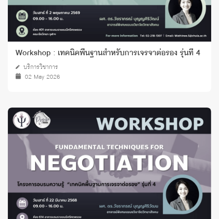
Workshop : เทคนิคพื้นฐานสำหรับการเจรจาต่อรอง รุ่นที่ 4
บริการวิชาการ
02 May 2026