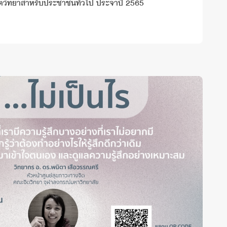
ตวิทยาสำหรับประชาชนทั่วไป ประจำปี 2565