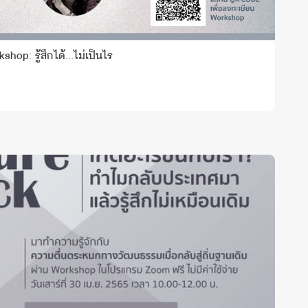
op: รู้สึกได้...ไม่เป็นไร