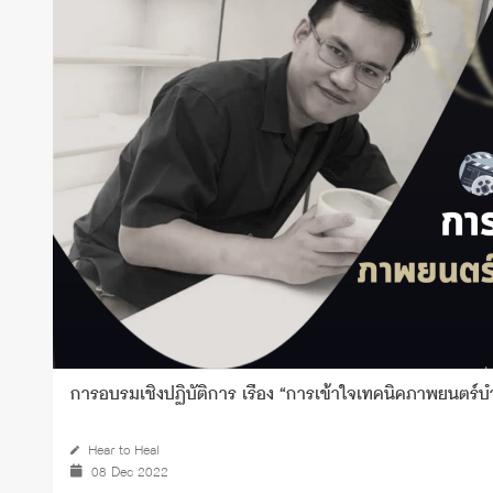
Grants and
การอบรมเชิงปฏิบัติการ เรื่อง “การเข้าใจเทคนิคภาพยนตร์บำบ
Hear to Heal
08 Dec 2022