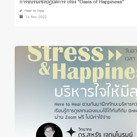
การอบรมเชิงปฏิบัติการ เรื่อง “Oasis of Happiness”
Hear to Heal
14 Nov 2022