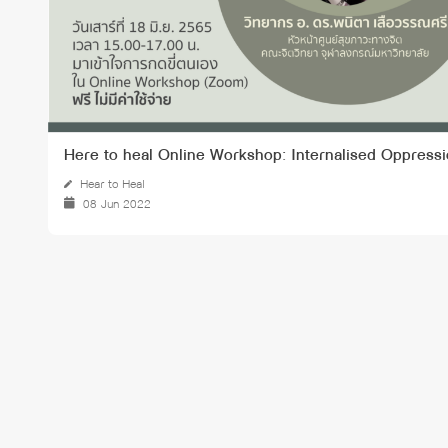
Here to heal Online Workshop: Internalised Oppress
Hear to Heal
08 Jun 2022