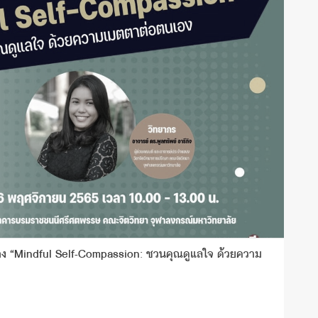
ื่อง “Mindful Self-Compassion: ชวนคุณดูแลใจ ด้วยความ