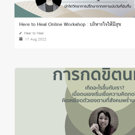
Here to Heal Online Workshop : บริหารใจให้มีสุข
Hear to Heal
17 Aug 2022