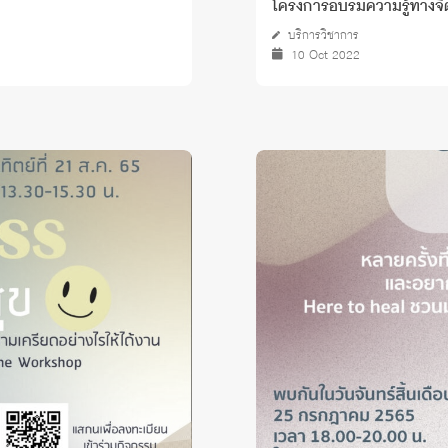
โครงการอบรมความรู้ทางจิ
บริการวิชาการ
10 Oct 2022