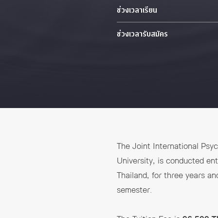
ช่วงเวลาเรียน
ช่วงเวลารับสมัคร
The Joint International Psy
University, is conducted ent
Thailand, for three years a
semester.