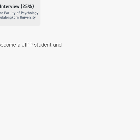
 become a JIPP student and