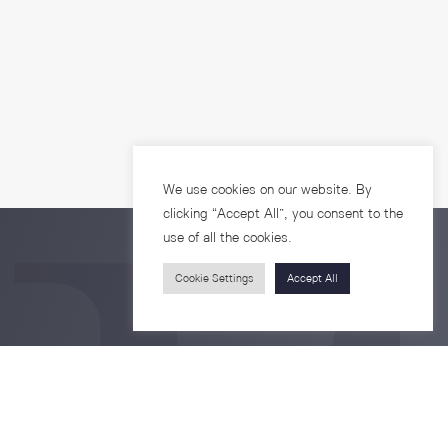
We use cookies on our website. By
clicking “Accept All”, you consent to the
use of all the cookies.
Cookie Settings
Accept All