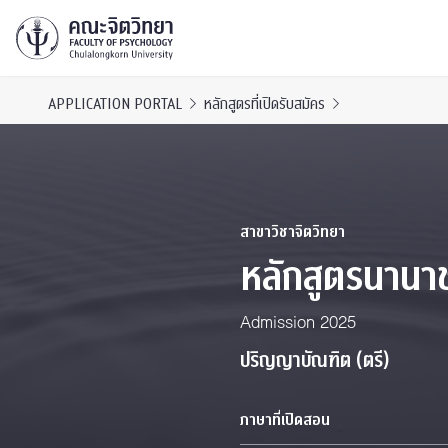
APPLICATION PORTAL
หลักสูตรที่เปิดรับสมัคร
สาขาวิชาจิตวิทยา
หลักสูตรนาน
Admission 2025
ปริญญาบัณฑิต (ตรี)
ภาษาที่เปิดสอน