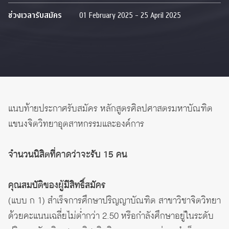
ช่วงเวลารับสมัคร
01 February 2025 - 25 April 2025
แนบท้ายประกาศรับสมัคร หลักสูตรศิลปศาสตรมหาบัณฑิต
แขนงจิตวิทยาอุตสาหกรรมและองค์การ
จำนวนนิสิตที่คาดว่าจะรับ 15 คน
คุณสมบัติของผู้มีสิทธิ์สมัคร
(แบบ ก 1) สำเร็จการศึกษาปริญญาบัณฑิต สาขาวิชาจิตวิทยา
ด้วยคะแนนเฉลี่ยไม่ต่ำกว่า 2.50 หรือกำลังศึกษาอยู่ในระดับ