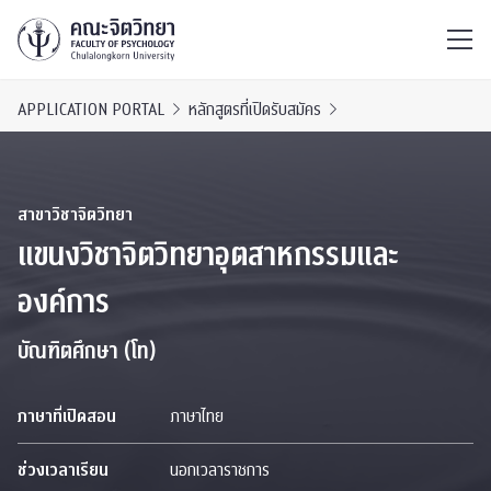
ไทย
EN
/
APPLICATION PORTAL
หลักสูตรที่เปิดรับสมัคร
สาขาวิชาจิตวิทยา
แขนงวิชาจิตวิทยาอุตสาหกรรมและ
องค์การ
บัณฑิตศึกษา (โท)
ภาษาที่เปิดสอน
ภาษาไทย
ช่วงเวลาเรียน
นอกเวลาราชการ