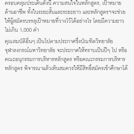
ครอบคลุมประเด็นดังนี้ ความสนใจในหลักสูตร, เป้าหมาย
ด้านอาชีพ ทั้งในระยะสั้นและระยะยาว และหลักสูตรฯจะช่วย
ให้ผู้สมัครบรรลุเป้าหมายที่วางไว้ได้อย่างไร โดยมีความยาว
ไม่เกิน 1,000 คำ
คุณสมบัติอื่นๆ เป็นไปตามประกาศซึ่งบัณฑิตวิทยาลัย
จุฬาลงกรณ์มหาวิทยาลัย จะประกาศให้ทราบเป็นปีๆ ไป หรือ
คณะอนุกรรมการบริหารหลักสูตร หรือคณะกรรมการบริหาร
หลักสูตร พิจารณาแล้วเห็นสมควรให้มีสิทธิ์สมัครเข้าศึกษาได้