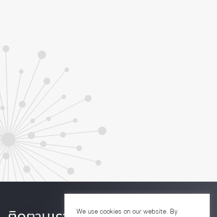
We use cookies on our website. By