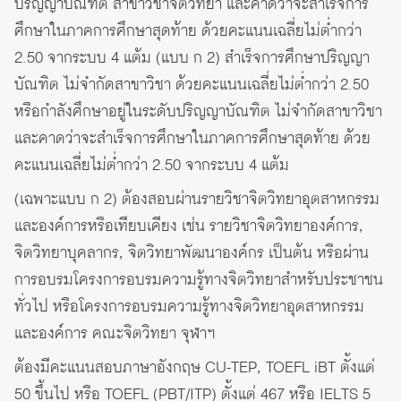
ปริญญาบัณฑิต สาขาวิชาจิตวิทยา และคาดว่าจะสำเร็จการ
ศึกษาในภาคการศึกษาสุดท้าย ด้วยคะแนนเฉลี่ยไม่ต่ำกว่า
2.50 จากระบบ 4 แต้ม (แบบ ก 2) สำเร็จการศึกษาปริญญา
บัณฑิต ไม่จำกัดสาขาวิชา ด้วยคะแนนเฉลี่ยไม่ต่ำกว่า 2.50
หรือกำลังศึกษาอยู่ในระดับปริญญาบัณฑิต ไม่จำกัดสาขาวิชา
และคาดว่าจะสำเร็จการศึกษาในภาคการศึกษาสุดท้าย ด้วย
คะแนนเฉลี่ยไม่ต่ำกว่า 2.50 จากระบบ 4 แต้ม
(เฉพาะแบบ ก 2) ต้องสอบผ่านรายวิชาจิตวิทยาอุตสาหกรรม
และองค์การหรือเทียบเคียง เช่น รายวิชาจิตวิทยาองค์การ,
จิตวิทยาบุคลากร, จิตวิทยาพัฒนาองค์กร เป็นต้น หรือผ่าน
การอบรมโครงการอบรมความรู้ทางจิตวิทยาสำหรับประชาชน
ทั่วไป หรือโครงการอบรมความรู้ทางจิตวิทยาอุตสาหกรรม
และองค์การ คณะจิตวิทยา จุฬาฯ
ต้องมีคะแนนสอบภาษาอังกฤษ CU-TEP, TOEFL iBT ตั้งแต่
50 ขึ้นไป หรือ TOEFL (PBT/ITP) ตั้งแต่ 467 หรือ IELTS 5