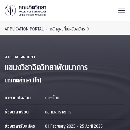
ไทย
EN
/
APPLICATION PORTAL
หลักสูตรที่เปิดรับสมัคร
สาขาวิชาจิตวิทยา
แขนงวิชาจิตวิทยาพัฒนาการ
บัณฑิตศึกษา (โท)
ภาษาที่เปิดสอน
ภาษาไทย
ช่วงเวลาเรียน
นอกเวลาราชการ
ช่วงเวลารับสมัคร
01 February 2025 - 25 April 2025