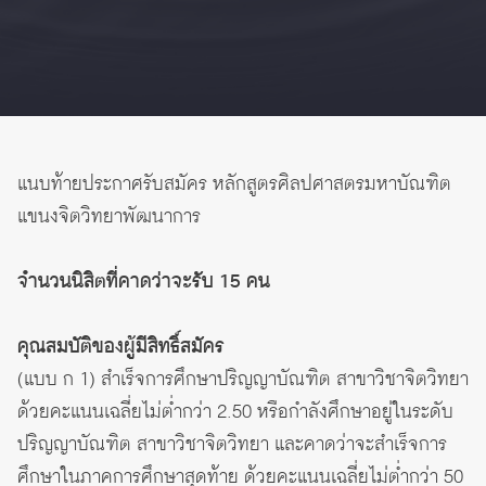
แนบท้ายประกาศรับสมัคร หลักสูตรศิลปศาสตรมหาบัณฑิต
แขนงจิตวิทยาพัฒนาการ
จำนวนนิสิตที่คาดว่าจะรับ 15 คน
คุณสมบัติของผู้มีสิทธิ์สมัคร
(แบบ ก 1) สำเร็จการศึกษาปริญญาบัณฑิต สาขาวิชาจิตวิทยา
ด้วยคะแนนเฉลี่ยไม่ต่ำกว่า 2.50 หรือกำลังศึกษาอยู่ในระดับ
ปริญญาบัณฑิต สาขาวิชาจิตวิทยา และคาดว่าจะสำเร็จการ
ศึกษาในภาคการศึกษาสุดท้าย ด้วยคะแนนเฉลี่ยไม่ต่ำกว่า 50