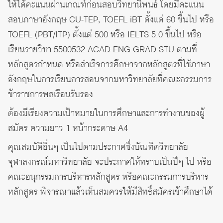
ให้ได้คะแนนผ่านเกณฑ์ก่อนสอบวิทยานิพนธ์ โดยมีคะแนน
สอบภาษาอังกฤษ CU-TEP, TOEFL iBT ตั้งแต่ 60 ขึ้นไป หรือ
TOEFL (PBT/ITP) ตั้งแต่ 500 หรือ IELTS 5.0 ขึ้นไป หรือ
เรียนรายวิชา 5500532 ACAD ENG GRAD STU ตามที่
หลักสูตรกำหนด หรือสำเร็จการศึกษาจากหลักสูตรที่ใช้ภาษา
อังกฤษในการเรียนการสอนจากมหาวิทยาลัยที่คณะกรรมการ
ข้าราชการพลเรือนรับรอง
ต้องมีเรียงความเป้าหมายในการศึกษาและการทำงานของผู้
สมัคร ความยาว 1 หน้ากระดาษ A4
คุณสมบัติอื่นๆ เป็นไปตามประกาศซึ่งบัณฑิตวิทยาลัย
จุฬาลงกรณ์มหาวิทยาลัย จะประกาศให้ทราบเป็นปีๆ ไป หรือ
คณะอนุกรรมการบริหารหลักสูตร หรือคณะกรรมการบริหาร
หลักสูตร พิจารณาแล้วเห็นสมควรให้มีสิทธิ์สมัครเข้าศึกษาได้