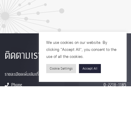
We use cookies on our website. By
clicking “Accept All”, you consent to the
ติดตามเรา
use of all the cookies.
Cookie Settings
Accept All
รายละเอียดเพิ่มเติมเกี่ยวกับคณะ ติดตามข่าวสารคณะ
Phone
0-2218-1185
Email
psy@chula.ac.th
Facebook
Psychology CU
LinkedIn
Faculty of Psychology