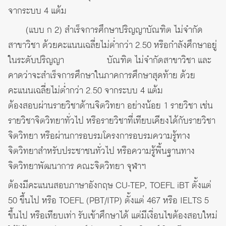
จากระบบ 4 แต้ม
(แบบ ก 2) สำเร็จการศึกษาปริญญาบัณฑิต ไม่จำกัด
สาขาวิชา ด้วยคะแนนเฉลี่ยไม่ต่ำกว่า 2.50 หรือกำลังศึกษาอยู่
ในระดับปริญญา บัณฑิต ไม่จำกัดสาขาวิชา และ
คาดว่าจะสำเร็จการศึกษาในภาคการศึกษาสุดท้าย ด้วย
คะแนนเฉลี่ยไม่ต่ำกว่า 2.50 จากระบบ 4 แต้ม
ต้องสอบผ่านรายวิชาด้านจิตวิทยา อย่างน้อย 1 รายวิชา เช่น
รายวิชาจิตวิทยาทั่วไป หรือรายวิชาที่เทียบเคียงได้กับรายวิชา
จิตวิทยา หรือผ่านการอบรมโครงการอบรมความรู้ทาง
จิตวิทยาสำหรับประชาชนทั่วไป หรือความรู้พื้นฐานทาง
จิตวิทยาพัฒนาการ คณะจิตวิทยา จุฬาฯ
ต้องมีคะแนนสอบภาษาอังกฤษ CU-TEP, TOEFL iBT ตั้งแต่
50 ขึ้นไป หรือ TOEFL (PBT/ITP) ตั้งแต่ 467 หรือ IELTS 5
ขึ้นไป หรือเทียบเท่า รับเข้าศึกษาได้ แต่มีเงื่อนไขต้องสอบใหม่