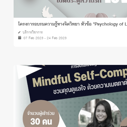
โครงการอบรมความรู้ทางจิตวิทยา หัวข้อ “Psychology of 
บริการวิชาการ
07 Feb 2023 - 24 Feb 2023