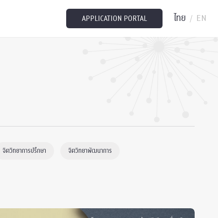
ไทย
EN
/
APPLICATION PORTAL
จิตวิทยาการปรึกษา
จิตวิทยาพัฒนาการ