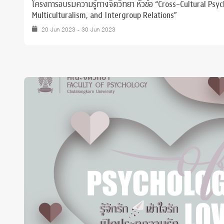
โครงการอบรมความรู้ทางจิตวิทยา หัวข้อ “Cross-Cultural Psy
Multiculturalism, and Intergroup Relations”
20 Jun 2023 - 30 Jun 2023