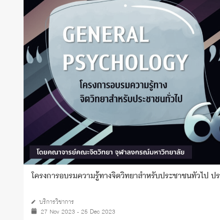
ทุนและรางวัล
โครงการอบรมความรู้ทางจิตวิทยาสำหรับประชาชนทั่วไป ป
บริการวิชาการ
27 Nov 2023 - 25 Dec 2023