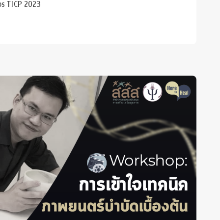
ps TICP 2023