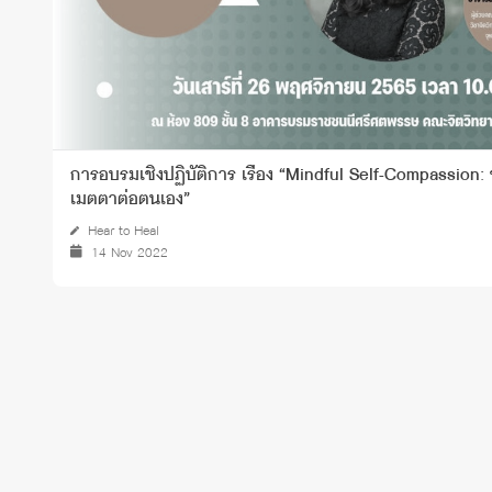
การอบรมเชิงปฏิบัติการ เรื่อง “Mindful Self-Compassion
เมตตาต่อตนเอง”
Hear to Heal
14 Nov 2022