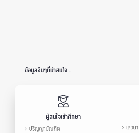
ข้อมูลอื่นๆที่น่าสนใจ ...
ผู้สนใจเข้าศึกษา
เสวนา
ปริญญาบัณฑิต
ข่าวปร
บัณฑิตศึกษา