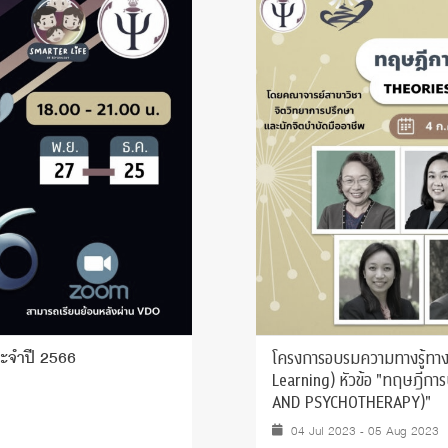
โครงการอบรมความทางรู้ทางจิ
ระจำปี 2566
Learning) หัวข้อ "ทฤษฎีก
AND PSYCHOTHERAPY)"
04 Jul 2023 - 05 Aug 2023