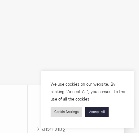
We use cookies on our website. By
clicking “Accept All”, you consent to the
use of all the cookies.
Cookie Settings
Accept All
บุคคลทั่วไป
สาระความรู้
ารวิจัย
โครงการอบรม