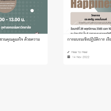
: ชวนคุณดูแลใจ ด้วยความ
การอบรมเชิงปฏิบัติการ เรื
Hear to Heal
14 Nov 2022