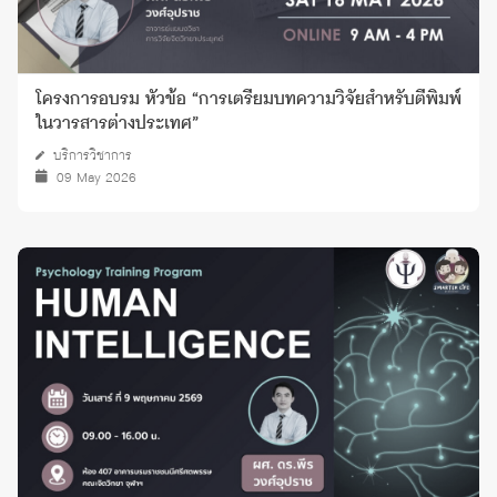
โครงการอบรม หัวข้อ “การเตรียมบทความวิจัยสำหรับตีพิมพ์
ในวารสารต่างประเทศ”
บริการวิชาการ
09 May 2026