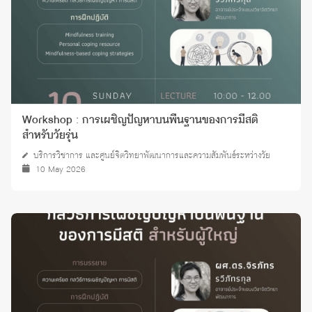
Workshop : การเผชิญปัญหาบนพื้นฐานของการมีสติ
สำหรับวัยรุ่น
บริการวิชาการ และศูนย์จิตวิทยาพัฒนาการและความสัมพันธ์ระหว่างวัย
10 May 2026