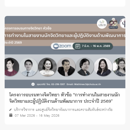
โครงการอบรมทางจิตวิทยา หัวข้อ “การทำงานในสายงานนัก
จิตวิทยาและผู้ปฏิบัติงานด้านพัฒนาการ ประจำปี 2569"
บริการวิชาการ และศูนย์จิตวิทยาพัฒนาการและความสัมพันธ์ระหว่างวัย
07 Mar 2026 - 16 May 2026