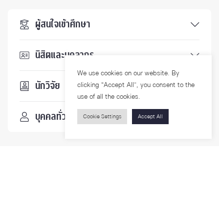
ผู้สนใจเข้าศึกษา
นิสิตและบุคลากร
We use cookies on our website. By
นักวิจัย
clicking “Accept All”, you consent to the
use of all the cookies.
บุคคลทั่วไป
Cookie Settings
Accept All
ติดตามเรา