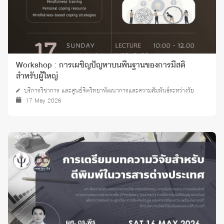
Workshop : การเผชิญปัญหาบนพื้นฐานของการมีสติ
สำหรับผู้ใหญ่
บริการวิชาการ และศูนย์จิตวิทยาพัฒนาการและความสัมพันธ์ระหว่างวัย
17 May 2026