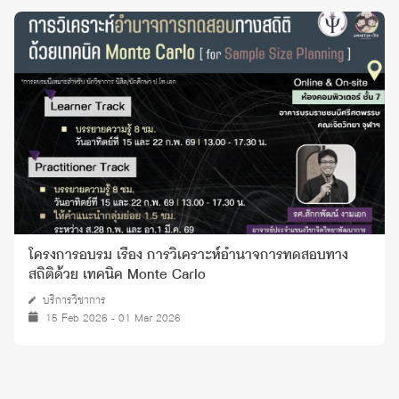
โครงการอบรม เรื่อง การวิเคราะห์อํานาจการทดสอบทาง
สถิติด้วย เทคนิค Monte Carlo
บริการวิชาการ
15 Feb 2026 - 01 Mar 2026