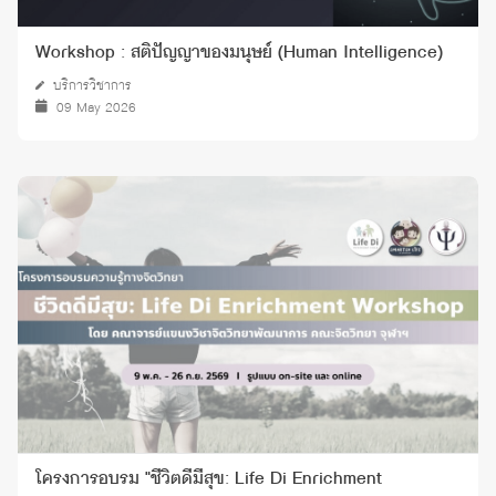
Workshop : สติปัญญาของมนุษย์ (Human Intelligence)
บริการวิชาการ
09 May 2026
โครงการอบรม "ชีวิตดีมีสุข: Life Di Enrichment