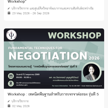
Workshop"
บริการวิชาการ และศูนย์จิตวิทยาพัฒนาการและความสัมพันธ์ระหว่างวัย
23 May 2026 - 26 Sep 2026
Workshop : เทคนิคพื้นฐานสำหรับการเจรจาต่อรอง รุ่นที่ 5
บริการวิชาการ
02 May 2026