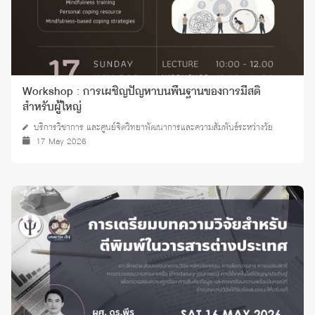
Workshop : การเผชิญปัญหาบนพื้นฐานของการมีสติ
สำหรับผู้ใหญ่
บริการวิชาการ และศูนย์จิตวิทยาพัฒนาการและความสัมพันธ์ระหว่างวัย
17 May 2026