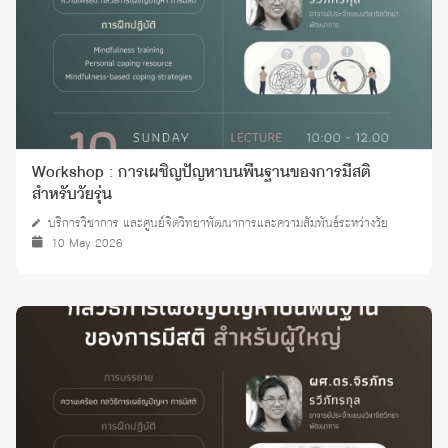
Workshop : การเผชิญปัญหาบนพื้นฐานของการมีสติ
สำหรับวัยรุ่น
บริการวิชาการ และศูนย์จิตวิทยาพัฒนาการและความสัมพันธ์ระหว่างวัย
10 May 2026