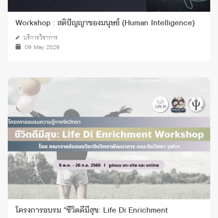
Workshop : สติปัญญาของมนุษย์ (Human Intelligence)
บริการวิชาการ
09 May 2026
โครงการอบรม "ชีวิตดีมีสุข: Life Di Enrichment