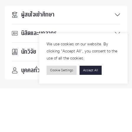
ผู้สนใจเข้าศึกษา
นิสิตและบุคลากร
We use cookies on our website. By
นักวิจัย
clicking “Accept All”, you consent to the
use of all the cookies.
บุคคลทั่วไป
Cookie Settings
Accept All
ติดตามเรา