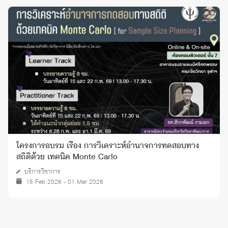
โครงการอบรม เรื่อง การวิเคราะห์อํานาจการทดสอบทาง
สถิติด้วย เทคนิค Monte Carlo
บริการวิชาการ
15 Feb 2026 - 01 Mar 2026