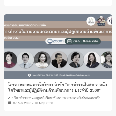
โครงการอบรมทางจิตวิทยา หัวข้อ “การทำงานในสายงานนัก
จิตวิทยาและผู้ปฏิบัติงานด้านพัฒนาการ ประจำปี 2569"
บริการวิชาการ และศูนย์จิตวิทยาพัฒนาการและความสัมพันธ์ระหว่างวัย
07 Mar 2026 - 16 May 2026