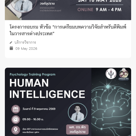
โครงการอบรม หัวข้อ “การเตรียมบทความวิจัยสำหรับตีพิมพ์
ในวารสารต่างประเทศ”
บริการวิชาการ
09 May 2026