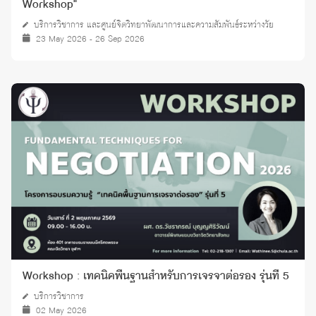
Workshop"
บริการวิชาการ และศูนย์จิตวิทยาพัฒนาการและความสัมพันธ์ระหว่างวัย
23 May 2026 - 26 Sep 2026
Workshop : เทคนิคพื้นฐานสำหรับการเจรจาต่อรอง รุ่นที่ 5
บริการวิชาการ
02 May 2026