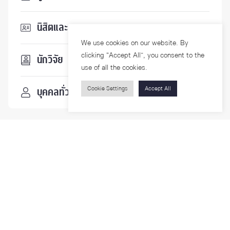
นิสิตและบุคลากร
We use cookies on our website. By
clicking “Accept All”, you consent to the
นักวิจัย
use of all the cookies.
Cookie Settings
Accept All
บุคคลทั่วไป
ติดตามเรา
รายละเอียดเพิ่มเติมเกี่ยวกับคณะ ติดตามข่าวสารคณะ