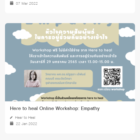
07 Mar 2022
Here to heal Online Workshop: Empathy
Hear to Heal
22 Jan 2022