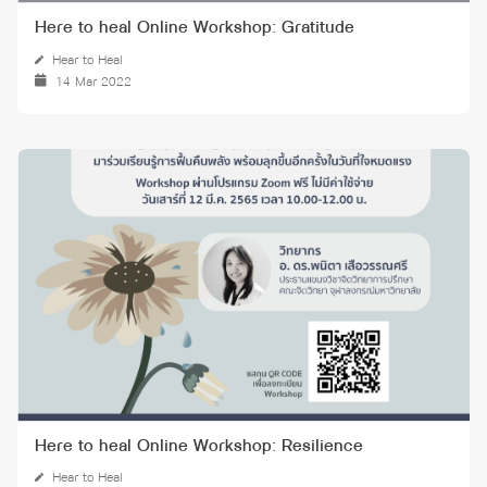
Here to heal Online Workshop: Gratitude
Hear to Heal
14 Mar 2022
Here to heal Online Workshop: Resilience
Hear to Heal