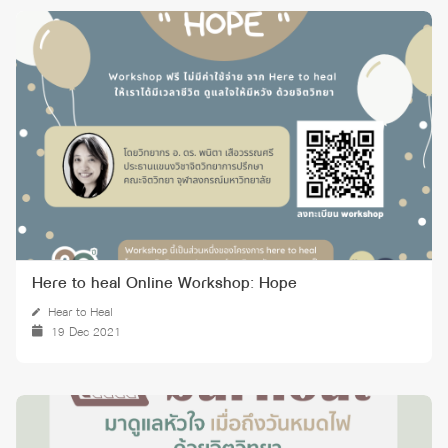
Here to heal Online Workshop: Hope
Hear to Heal
19 Dec 2021