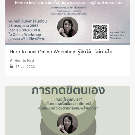
Here to heal Online Workshop: รู้สึกได้...ไม่เป็นไร
Hear to Heal
17 Jul 2022