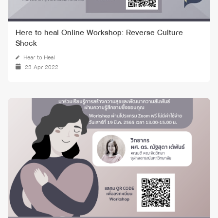
Here to heal Online Workshop: Reverse Culture
Shock
Hear to Heal
23 Apr 2022