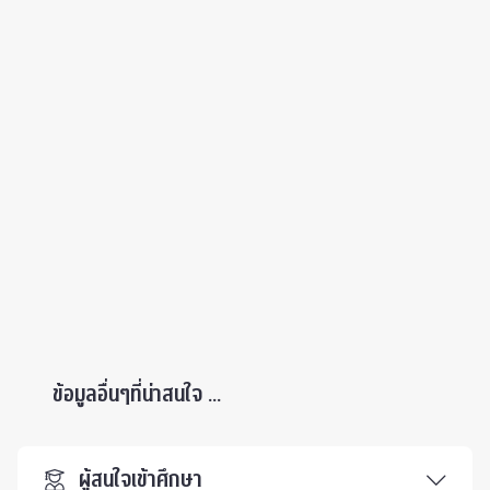
ข้อมูลอื่นๆที่น่าสนใจ ...
ผู้สนใจเข้าศึกษา