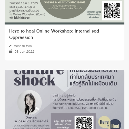
Here to heal Online Workshop: Internalised
Oppression
Hear to Heal
08 Jun 2022