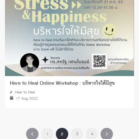
Here to Heal Online Workshop : บริหารใจให้มีสุข
Hear to Heal
17 Aug 2022
1
2
3
4