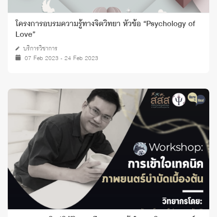
โครงการอบรมความรู้ทางจิตวิทยา หัวข้อ “Psychology of
Love”
บริการวิชาการ
07 Feb 2023 - 24 Feb 2023