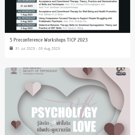
5 Preconference Workshops TICP 2023
31 Jul 2023 - 03 Aug 2023