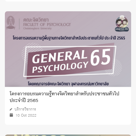
โครงการอบรมความรู้ทางจิตวิทยาสำหรับประชาชนทั่วไป
ประจำปี 2565
บริการวิชาการ
10 Oct 2022