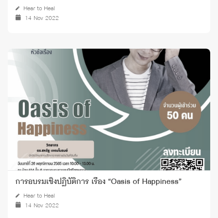
Hear to Heal
14 Nov 2022
การอบรมเชิงปฏิบัติการ เรื่อง “Oasis of Happiness”
Hear to Heal
14 Nov 2022