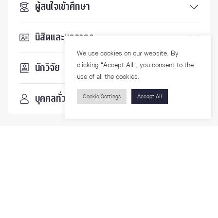
ผู้สนใจเข้าศึกษา
นิสิตและบุคลากร
We use cookies on our website. By
clicking “Accept All”, you consent to the
นักวิจัย
use of all the cookies.
บุคคลทั่วไป
Cookie Settings
Accept All
ติดตามเรา
รายละเอียดเพิ่มเติมเกี่ยวกับคณะ ติดตามข่าวสารคณะ