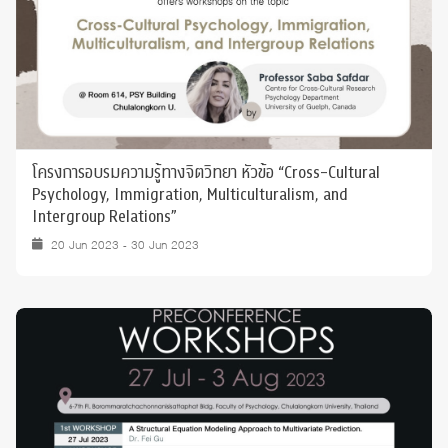
โครงการอบรมความรู้ทางจิตวิทยา หัวข้อ “Cross-Cultural
Psychology, Immigration, Multiculturalism, and
Intergroup Relations”
20 Jun 2023 - 30 Jun 2023