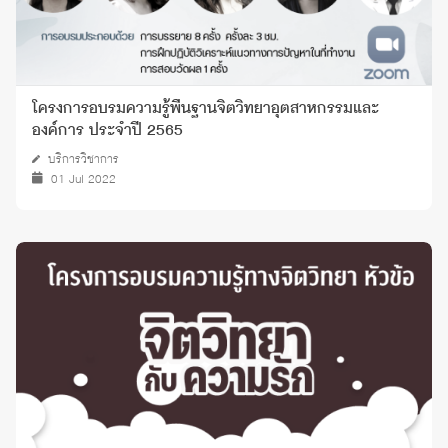
โครงการอบรมความรู้พื้นฐานจิตวิทยาอุตสาหกรรมและ
องค์การ ประจำปี 2565
บริการวิชาการ
01 Jul 2022