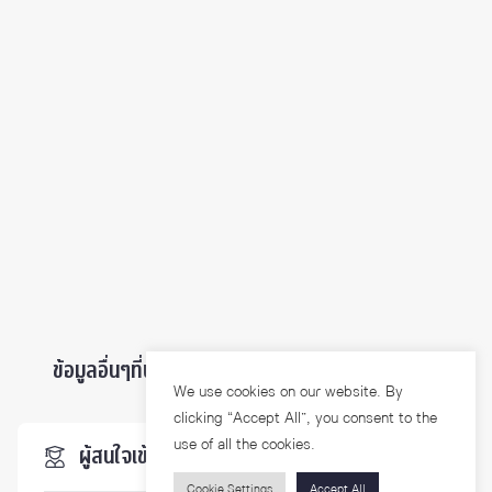
ข้อมูลอื่นๆที่น่าสนใจ ...
We use cookies on our website. By
clicking “Accept All”, you consent to the
use of all the cookies.
ผู้สนใจเข้าศึกษา
Cookie Settings
Accept All