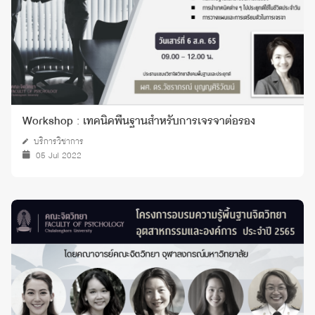
Workshop : เทคนิคพื้นฐานสำหรับการเจรจาต่อรอง
บริการวิชาการ
05 Jul 2022