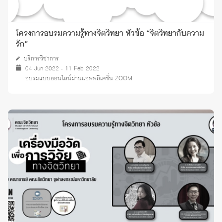
โครงการอบรมความรู้ทางจิตวิทยา หัวข้อ “จิตวิทยากับความ
รัก”
บริการวิชาการ
04 Jun 2022 - 11 Feb 2022
อบรมแบบออนไลน์ผ่านแอพพลิเคชั่น ZOOM