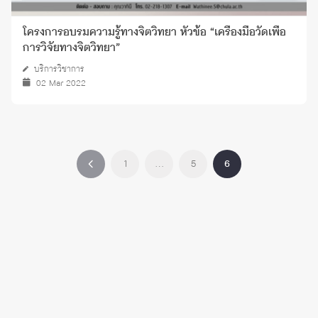
โครงการอบรมความรู้ทางจิตวิทยา หัวข้อ “เครื่องมือวัดเพื่อ
การวิจัยทางจิตวิทยา”
บริการวิชาการ
02 Mar 2022
1
…
5
6