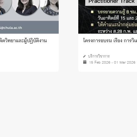
ตวิทยาและผู้ปฏิบัติงาน
โครงการอบรม เรื่อง การว
บริการวิชาการ
15 Feb 2026 - 01 Mar 2026