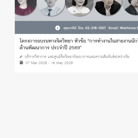
โครงการอบรมทางจิตวิทยา หัวข้อ “การทำงานในสายงานนักจิ
ด้านพัฒนาการ ประจำปี 2569"
บริการวิชาการ และศูนย์จิตวิทยาพัฒนาการและความสัมพันธ์ระหว่างวัย
07 Mar 2026 - 16 May 2026