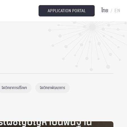
ไทย
EN
/
APPLICATION PORTAL
จิตวิทยาการปรึกษา
จิตวิทยาพัฒนาการ