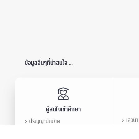
ข้อมูลอื่นๆที่น่าสนใจ ...
ผู้สนใจเข้าศึกษา
เสวนา
ปริญญาบัณฑิต
ข่าวปร
บัณฑิตศึกษา