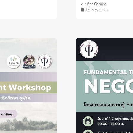
บริการวิชาการ
09 May 2026