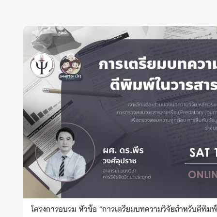
โครงการอบรม หัวข้อ “การเตรียมบทความวิจัยสำหรับตีพิมพ