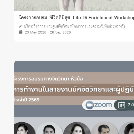
โครงการอบรม "ชีวิตดีมีสุข: Life Di Enrichment Worksho
บริการวิชาการ และศูนย์จิตวิทยาพัฒนาการและความสัมพันธ์ระหว่างวัย
23 May 2026 - 26 Sep 2026