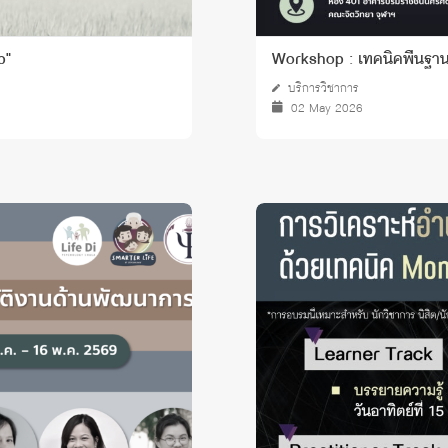
p"
Workshop : เทคนิคพื้นฐานส
บริการวิชาการ
02 May 2026