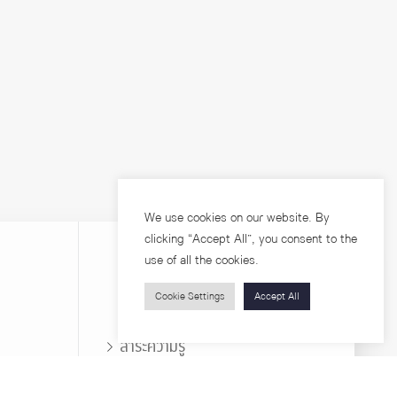
We use cookies on our website. By
clicking “Accept All”, you consent to the
use of all the cookies.
Cookie Settings
Accept All
บุคคลทั่วไป
สาระความรู้
ารวิจัย
โครงการอบรม