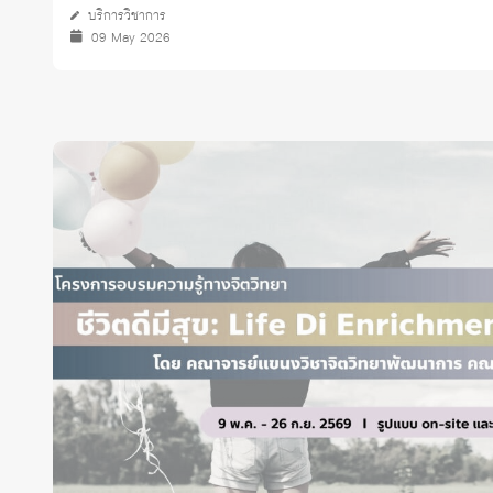
บริการวิชาการ
09 May 2026