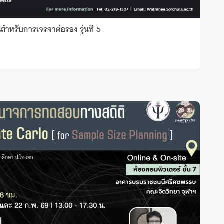
ำหรับการเจรจาต่อรอง รุ่นที่ 5