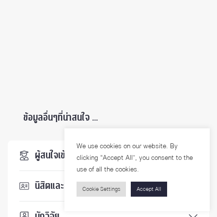
ข้อมูลอื่นๆที่น่าสนใจ ...
We use cookies on our website. By
ผู้สนใจเข้าศึกษา
clicking “Accept All”, you consent to the
use of all the cookies.
นิสิตและบุคลากร
Cookie Settings
Accept All
นักวิจัย