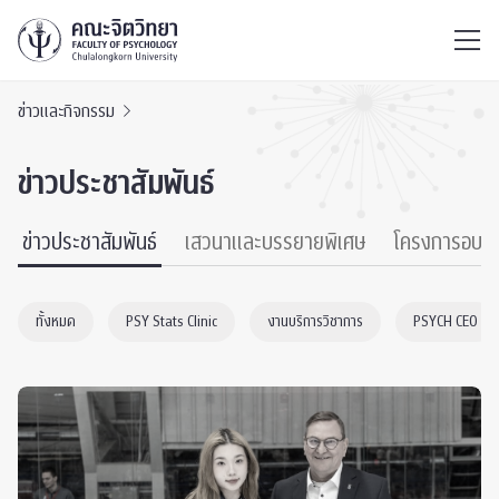
ไทย
EN
/
ข่าวและกิจกรรม
ข่าวประชาสัมพันธ์
ข่าวประชาสัมพันธ์
เสวนาและบรรยายพิเศษ
โครงการอบร
ทั้งหมด
PSY Stats Clinic
งานบริการวิชาการ
PSYCH CEO