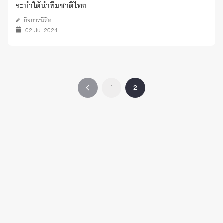
ระบำใต้น้ำทีมชาติไทย
กิจการนิสิต
02 Jul 2024
1
2