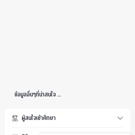
ข้อมูลอื่นๆที่น่าสนใจ ...
ผู้สนใจเข้าศึกษา