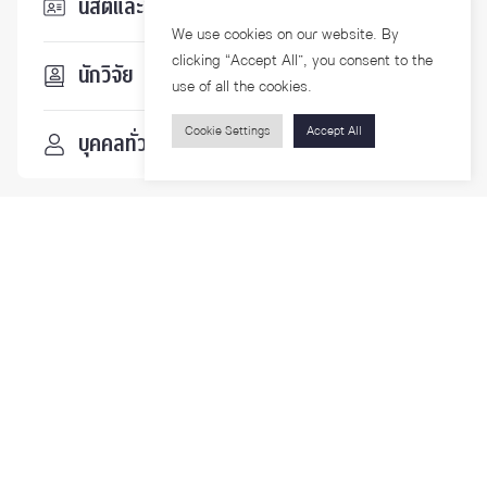
นิสิตและบุคลากร
We use cookies on our website. By
clicking “Accept All”, you consent to the
นักวิจัย
use of all the cookies.
Cookie Settings
Accept All
บุคคลทั่วไป
ติดตามเรา
รายละเอียดเพิ่มเติมเกี่ยวกับคณะ ติดตามข่าวสารคณะ
Phone
0-2218-1185