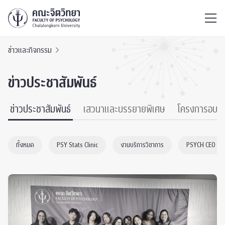
ไทย
EN
/
ข่าวและกิจกรรม
ข่าวประชาสัมพันธ์
ข่าวประชาสัมพันธ์
เสวนาและบรรยายพิเศษ
โครงการอบร
ทั้งหมด
PSY Stats Clinic
งานบริการวิชาการ
PSYCH CEO