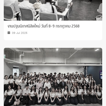
งานปฐมนิเทศนิสิตใหม่ วันที่ 8-9 กรกฎาคม 2568
09 Jul 2025