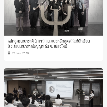
หลักสูตรนานาชาติ (JIPP) แนะแนวหลักสูตรให้แก่นักเรียน
โรงเรียนนานาชาติปัญญาเด่น จ. เชียงใหม่
21 Nov 2025