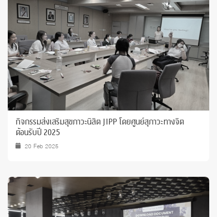
กิจกรรมส่งเสริมสุขภาวะนิสิต JIPP โดยศูนย์สุภาวะทางจิต
ต้อนรับปี 2025
20 Feb 2025