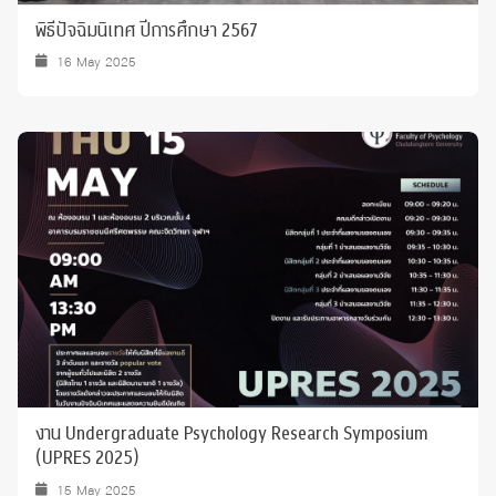
พิธีปัจฉิมนิเทศ ปีการศึกษา 2567
16 May 2025
งาน Undergraduate Psychology Research Symposium
(UPRES 2025)
15 May 2025