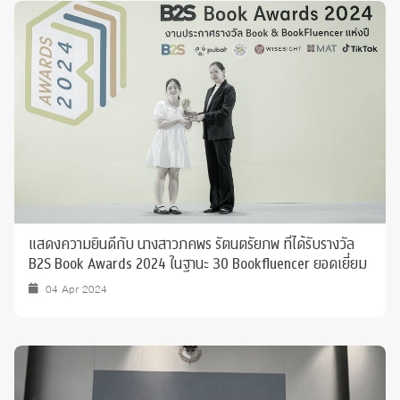
แสดงความยินดีกับ นางสาวภคพร รัตนตรัยภพ ที่ได้รับรางวัล
B2S Book Awards 2024 ในฐานะ 30 Bookfluencer ยอดเยี่ยม
04 Apr 2024