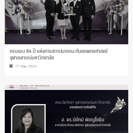
ครบรอบ 84 ปี แห่งการสถาปนาคณะทันตแพทยศาสตร์
จุฬาลงกรณ์มหาวิทยาลัย
17 May 2024