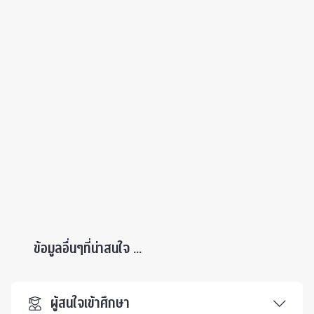
ข้อมูลอื่นๆที่น่าสนใจ ...
ผู้สนใจเข้าศึกษา