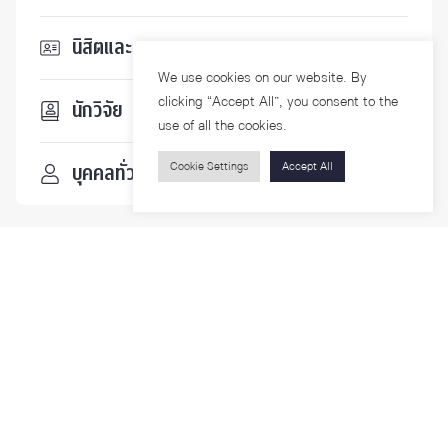
นิสิตและบุคลากร
We use cookies on our website. By
clicking “Accept All”, you consent to the
นักวิจัย
use of all the cookies.
Cookie Settings
Accept All
บุคคลทั่วไป
ติดตามเรา
รายละเอียดเพิ่มเติมเกี่ยวกับคณะ ติดตามข่าวสารคณะ
Phone
0-2218-1185