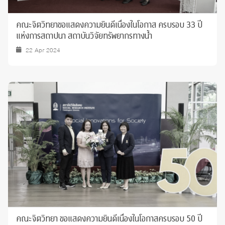
คณะจิตวิทยาขอแสดงความยินดีเนื่องในโอกาส ครบรอบ 33 ปี
แห่งการสถาปนา สถาบันวิจัยทรัพยากรทางน้ำ
22 Apr 2024
คณะจิตวิทยา ขอแสดงความยินดีเนื่องในโอกาสครบรอบ 50 ปี