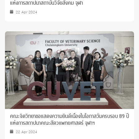
แห่งการสถาปนาสถาบันวิจัยสังคม จุฬา
22 Apr 2024
คณะจิตวิทยาขอแสดงความยินดีเนื่องในโอกาสวันครบรอบ 89 ปี
แห่งการสถาปนาคณะสัตวแพทยศาสตร์ จุฬาฯ
22 Apr 2024