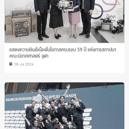
แสดงความยินดีเนื่องในโอกาสครบรอบ 59 ปี แห่งการสถาปนา
คณะนิเทศศาสตร์ จุฬา
05 Jul 2024