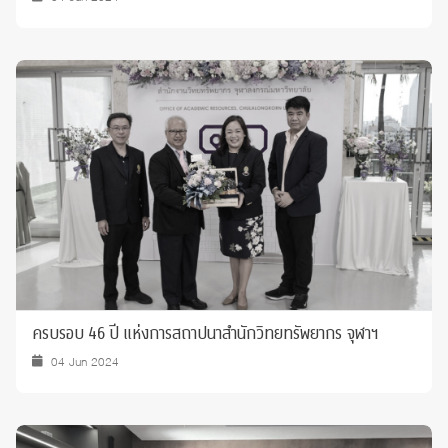
ครบรอบ 46 ปี แห่งการสถาปนาสำนักวิทยทรัพยากร จุฬาฯ
04 Jun 2024