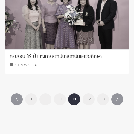
ครบรอบ 39 ปี แห่งการสถาปนาสถาบันเอเชียศึกษา
21 May 2024
1
…
10
11
12
13