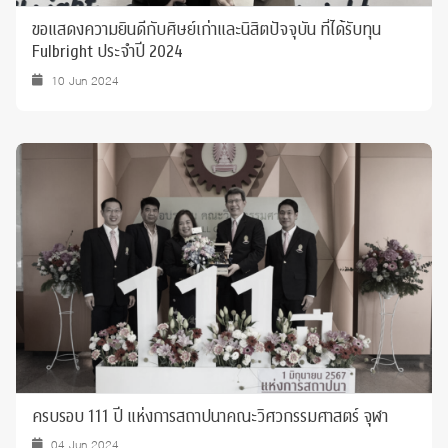
ขอแสดงความยินดีกับศิษย์เก่าและนิสิตปัจจุบัน ที่ได้รับทุน
Fulbright ประจำปี 2024
10 Jun 2024
ครบรอบ 111 ปี แห่งการสถาปนาคณะวิศวกรรมศาสตร์ จุฬา
04 Jun 2024