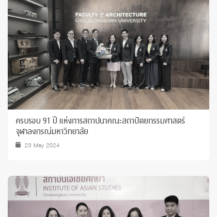
ครบรอบ 91 ปี แห่งการสถาปนาคณะสถาปัตยกรรมศาสตร์
จุฬาลงกรณ์มหาวิทยาลัย
23 May 2024