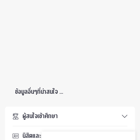
ข้อมูลอื่นๆที่น่าสนใจ ...
ผู้สนใจเข้าศึกษา
นิสิตและบุคลากร