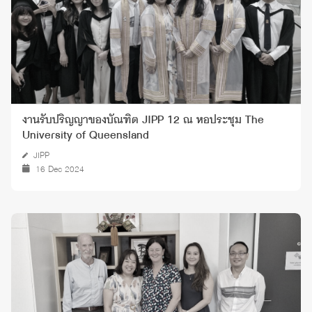
งานรับปริญญาของบัณฑิต JIPP 12 ณ หอประชุม The
University of Queensland
JIPP
16 Dec 2024