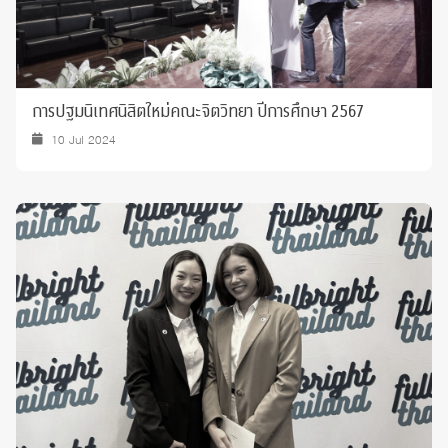
การปฐมนิเทศนิสิตใหม่คณะจิตวิทยา ปีการศึกษา 2567
10 Jul 2024