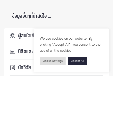
ข้อมูลอื่นๆที่น่าสนใจ ...
ผู้สนใจเข้าศึกษา
We use cookies on our website. By
clicking “Accept All”, you consent to the
use of all the cookies.
นิสิตและบุคลากร
Cookie Settings
Accept All
นักวิจัย
บุคคลทั่วไป