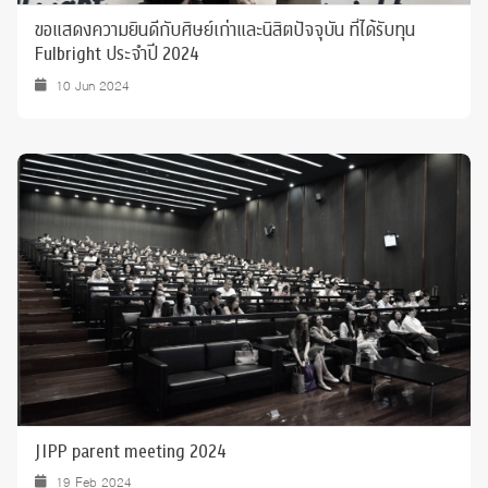
ขอแสดงความยินดีกับศิษย์เก่าและนิสิตปัจจุบัน ที่ได้รับทุน
Fulbright ประจำปี 2024
10 Jun 2024
JIPP parent meeting 2024
19 Feb 2024