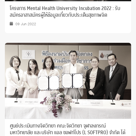
โครงการ Mental Health University Incubation 2022 : รับ
สมัครอาสาสมัครผู้ให้ข้อมูลเกี่ยวกับประเด็นสุขภาพจิต
09 Jun 2022
ศูนย์ประเมินทางจิตวิทยา คณะจิตวิทยา จุฬาลงกรณ์
มหาวิทยาลัย และบริษัท แอล ซอฟท์โปร (L SOFTPRO) จำกัด ได้