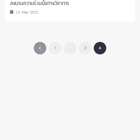
ลงนามความร่วมมือทางวิชาการ
24 May 2022
1
…
3
4