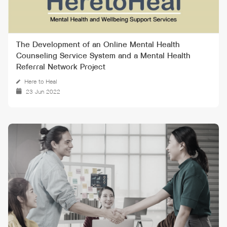
The Development of an Online Mental Health
Counseling Service System and a Mental Health
Referral Network Project
Here to Heal
23 Jun 2022