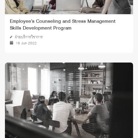
Employee’s Counseling and Stress Management
Skills Development Program
ฝ่ายบริการวิชาการ
18 Jun 2022