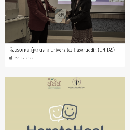
ต้อนรับคณะผู้แทนจาก Universitas Hasanuddin (UNHAS)
27 Jul 2022