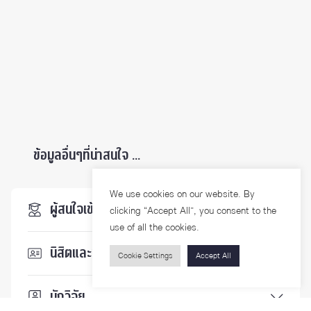
ข้อมูลอื่นๆที่น่าสนใจ ...
We use cookies on our website. By
ผู้สนใจเข้าศึกษา
clicking “Accept All”, you consent to the
use of all the cookies.
นิสิตและบุคลากร
Cookie Settings
Accept All
นักวิจัย