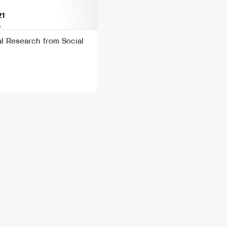
l Research from Social