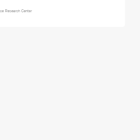
nce Research Center