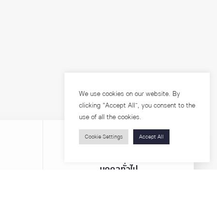
We use cookies on our website. By
clicking “Accept All”, you consent to the
use of all the cookies.
Cookie Settings
Accept All
บุคคลทั่วไป
สาระความรู้
ารวิจัย
โครงการอบรม