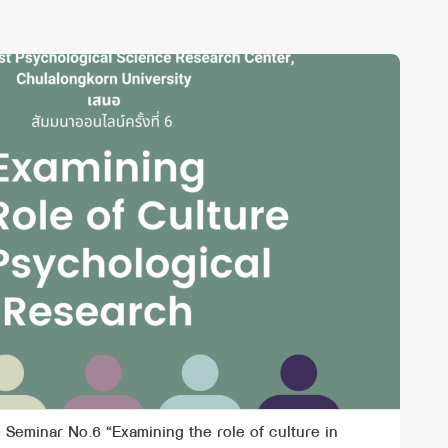
 Seminar No.6 “Examining the role of culture in