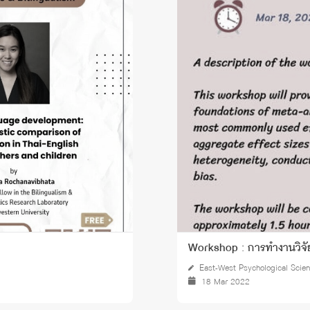
Workshop : การทำงานวิจั
East-West Psychological Scie
18 Mar 2022