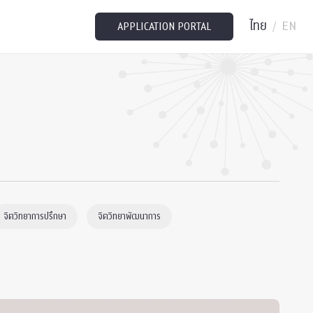
ไทย
EN
/
APPLICATION PORTAL
จิตวิทยาการปรึกษา
จิตวิทยาพัฒนาการ