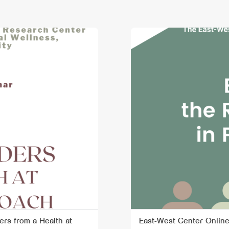
ers from a Health at
East-West Center Online