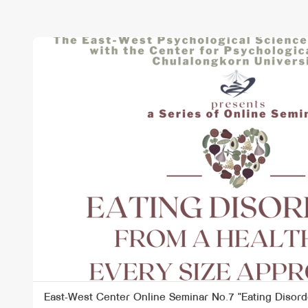
East-West Center Online Seminar No.7 "Eating Disord