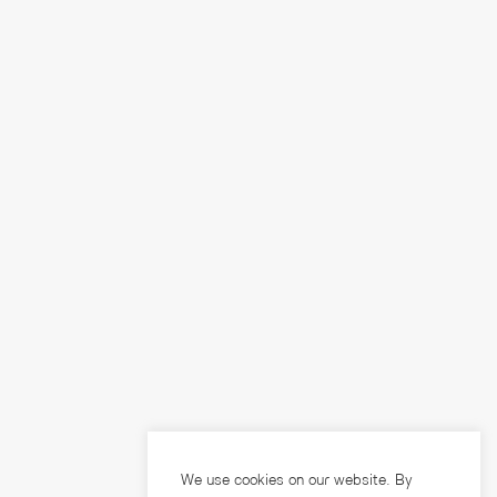
We use cookies on our website. By