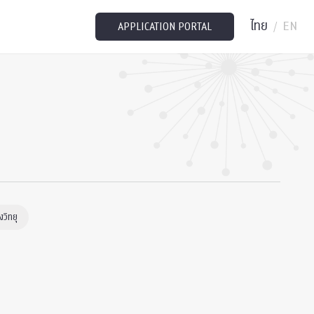
ไทย
EN
/
APPLICATION PORTAL
วิทยุ