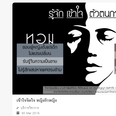
เข้าใจจิตใจ หญิงรักหญิง
บริการวิชาการ
30 Mar 2015