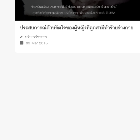
ประสบการณ์ด้านจิตใจของผู้หญิงที่ถูกสามีทำร้ายร่างกาย
บริการวิชาการ
09 Mar 2015