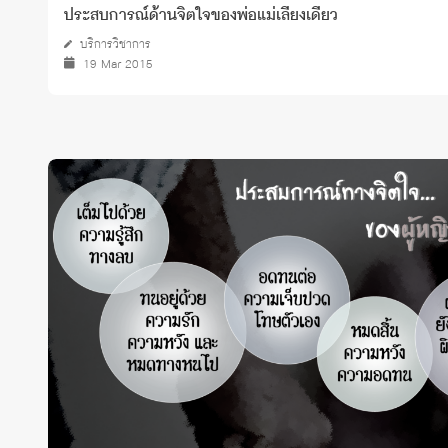
ประสบการณ์ด้านจิตใจของพ่อแม่เลี้ยงเดี่ยว
บริการวิชาการ
19 Mar 2015