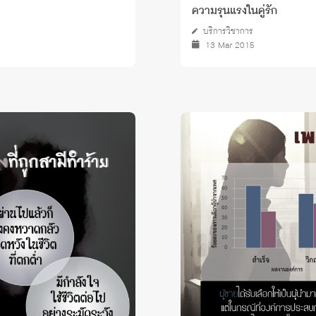
ความรุนแรงในคู่รัก
บริการวิชาการ
13 Mar 2015