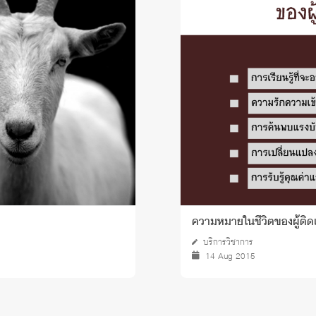
ความหมายในชีวิตของผู้ติด
บริการวิชาการ
14 Aug 2015