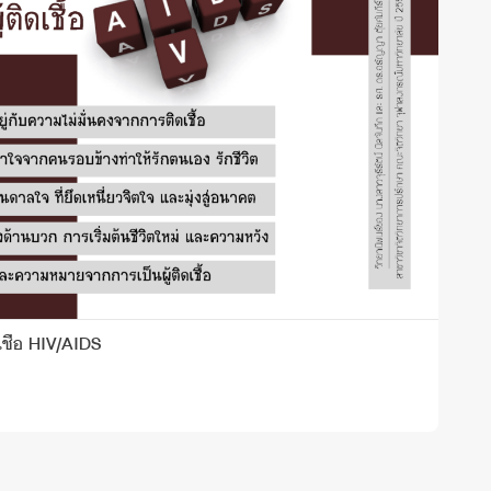
เชื้อ HIV/AIDS