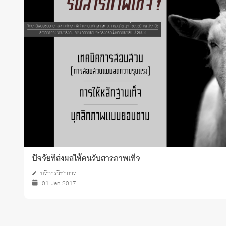
ทุนและรางวัล
ปัจจัยที่ส่งผลให้คนรับสารภาพเท็จ
บริการวิชาการ
01 Jan 2017