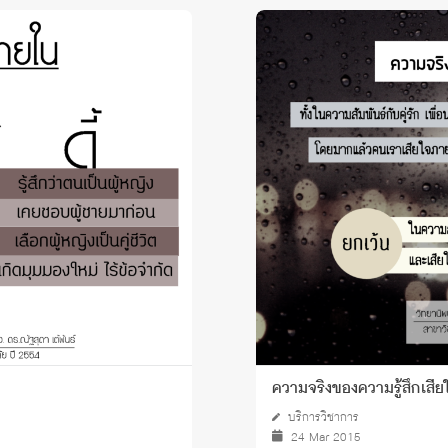
ความจริงของความรู้สึกเสี
บริการวิชาการ
24 Mar 2015