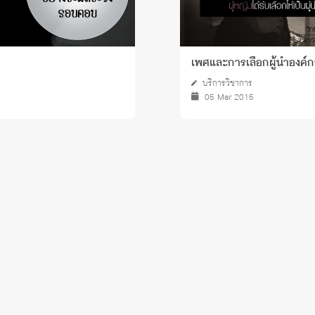
เพศและการเลือกผู้นำองค์
บริการวิชาการ
05 Mar 2015