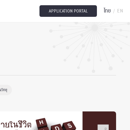
ไทย
EN
/
APPLICATION PORTAL
วิทยุ