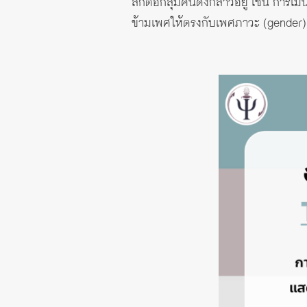
ลึกต่อกลุ่มคนดังกล่าวอยู่ เช่น การ
ข้ามเพศให้ตรงกับเพศภาวะ (gender) 