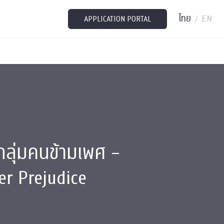
ไทย
EN
/
APPLICATION PORTAL
อกลุ่มคนข้ามเพศ –
r Prejudice