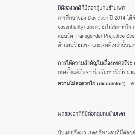
มิติของอคติที่มีต่อกลุ่มคนข้ามเพศ
การศึกษาของ Davidson ปี 2014 ได้จำ
essentiality) และความไม่สะดวกใจ (
แบบวัด Transgender Prejudice Sca
ต้านคนข้ามเพศ และเจคติเหล่านั้นปร
การให้ความสำคัญในเรื่องเพศสรีระ (
เพศตั้งแต่เกิดจากปัจจัยทางชีววิทยาแ
ความไม่สะดวกใจ (discomfort)
– คว
ผลของอคติที่มีต่อกลุ่มคนข้ามเพศ
นับแต่อดีตมา เจตคติทางลบที่มีต่อ