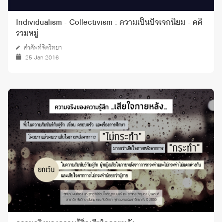
Individualism - Collectivism : ความเป็นปัจเจกนิยม - คติ
รวมหมู่
คำศัพท์จิตวิทยา
25 Jan 2016