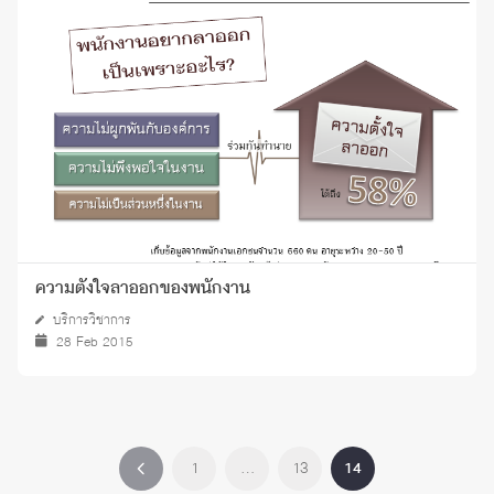
ความตั้งใจลาออกของพนักงาน
บริการวิชาการ
28 Feb 2015
1
…
13
14