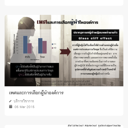
เพศและการเลือกผู้นำองค์การ
บริการวิชาการ
05 Mar 2015