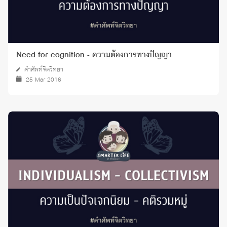
Need for cognition - ความต้องการทางปัญญา
คำศัพท์จิตวิทยา
25 Mar 2016