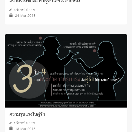
ความจริงของความรู้สึกเสียใจภายหลัง
บริการวิชาการ
24 Mar 2015
ความรุนแรงในคู่รัก
บริการวิชาการ
13 Mar 2015