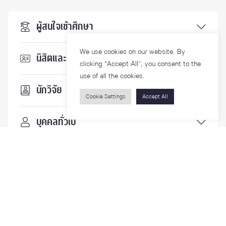
ผู้สนใจเข้าศึกษา
We use cookies on our website. By
นิสิตและบุคลากร
clicking “Accept All”, you consent to the
use of all the cookies.
นักวิจัย
Cookie Settings
Accept All
บุคคลทั่วไป
ติดตามเรา