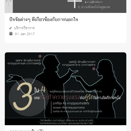
ปัจจัยต่างๆ ที่เกี่ยวข้องกับการนอกใจ
บริการวิชาการ
01 Jan 2017