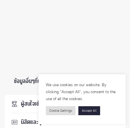
ข้อมูลอื่นๆที่น่าสนใจ ...
We use cookies on our website. By
clicking “Accept All”, you consent to the
use of all the cookies.
ผู้สนใจเข้าศึกษา
Cookie Settings
Accept All
นิสิตและบุคลากร