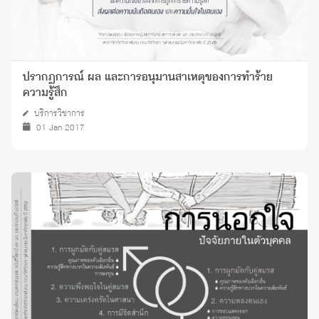
ปรากฏการณ์ ผล และการอนุมานสาเหตุของการทำร้าย
ความรู้สึก
บริการวิชาการ
01 Jan 2017