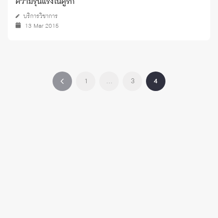
ความรุนแรงในคู่รัก
บริการวิชาการ
13 Mar 2015
1
…
3
4