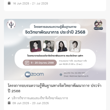
16 Jun 2025 - 21 Jul 2025
โครงการอบรมความรู้พื้นฐานทางจิตวิทยาพัฒนาการ ประจำ
ปี 2568
บริการวิชาการและแขนงวิชาจิตวิทยาพัฒนาการ
09 Jun 2025 - 20 Jun 2025