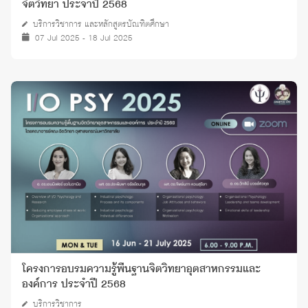
จิตวิทยา ประจำปี 2568
บริการวิชาการ และหลักสูตรบัณฑิตศึกษา
07 Jul 2025 - 18 Jul 2025
โครงการอบรมความรู้พื้นฐานจิตวิทยาอุตสาหกรรมและ
องค์การ ประจำปี 2568
บริการวิชาการ