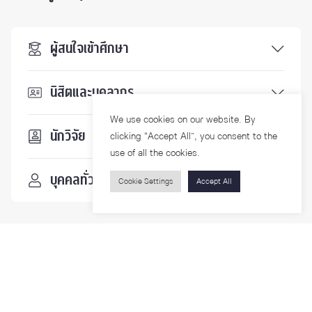
ผู้สนใจเข้าศึกษา
นิสิตและบุคลากร
We use cookies on our website. By
นักวิจัย
clicking “Accept All”, you consent to the
use of all the cookies.
บุคคลทั่วไป
Cookie Settings
Accept All
ติดตามเรา