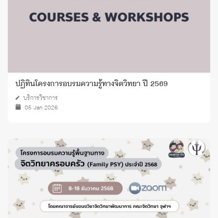
ปฏิทินโครงการอบรมความรู้ทางจิตวิทยา ปี 2569
บริการวิชาการ
05 Jan 2026