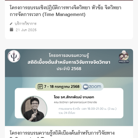
โครงการอบรมเชิงปฏิบัติการทางจิตวิทยา หัวข้อ จิตวิทยา
การจัดการเวลา (Time Management)
บริการวิชาการ
21 Jun 2025
โครงการอบรมความรู้สถิติเบื้องต้นสำหรับการวิจัยทาง