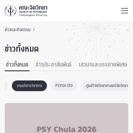
ไทย
EN
/
ข่าวและกิจกรรม
ข่าวทั้งหมด
ข่าวทั้งหมด
ข่าวประชาสัมพันธ์
เสวนาและบรรยายพิเศษ
nic
งานบริการวิชาการ
PSYCH CEO
ศูนย์วิจัยวิทยาศาสตร์จิตวิทยาต