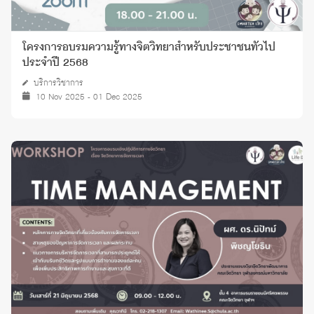
โครงการอบรมความรู้ทางจิตวิทยาสำหรับประชาชนทั่วไป
ประจำปี 2568
บริการวิชาการ
10 Nov 2025 - 01 Dec 2025