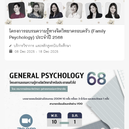
โครงการอบรมความรู้ทางจิตวิทยาครอบครัว (Family
Psychology) ประจำปี 2568
บริการวิชาการ และหลักสูตรบัณฑิตศึกษา
08 Dec 2025 - 18 Dec 2025