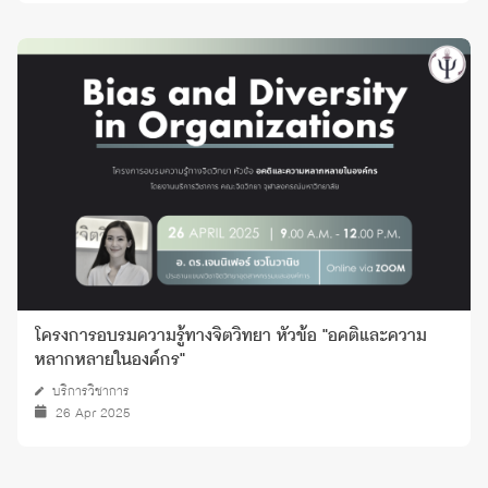
โครงการอบรมความรู้ทางจิตวิทยา หัวข้อ "อคติและความ
หลากหลายในองค์กร"
บริการวิชาการ
26 Apr 2025