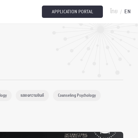
ไทย
EN
/
APPLICATION PORTAL
logy
แสดงความยินดี
Counseling Psychology