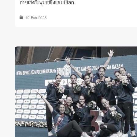
การแข่งขันพุมเซ่ชิงแชมป์โลก
10 Feb 2025