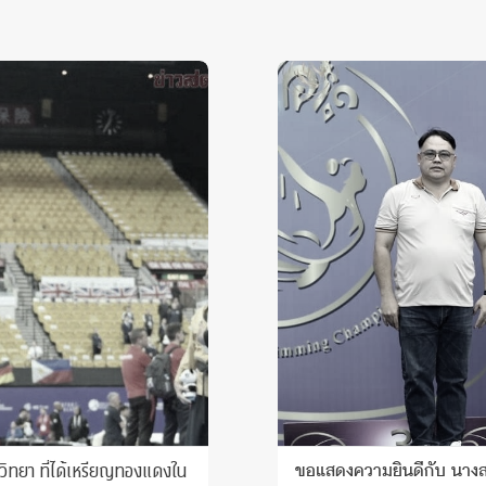
วิทยา ที่ได้เหรียญทองแดงใน
ขอแสดงความยินดีกับ นางสา