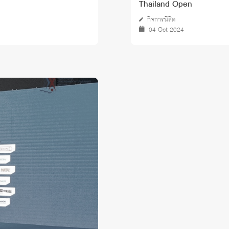
Thailand Open
กิจการนิสิต
04 Oct 2024