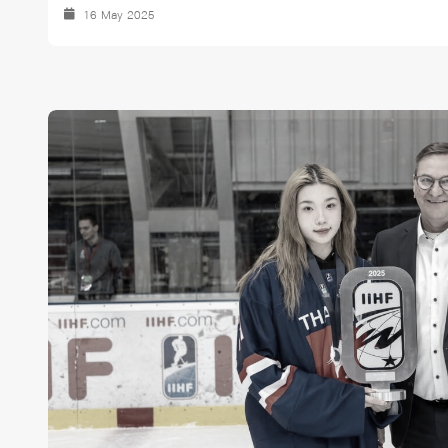
16 May 2025