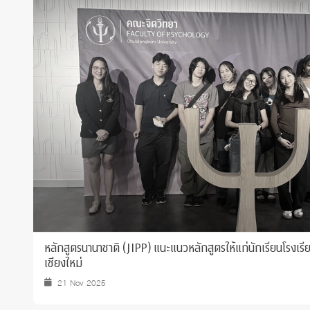
Grants and
หลักสูตรนานาชาติ (JIPP) แนะแนวหลักสูตรให้แก่นักเรียนโรงเร
เชียงใหม่
21 Nov 2025