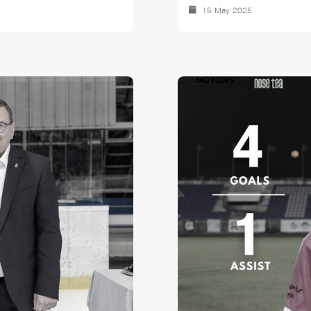
15 May 2025