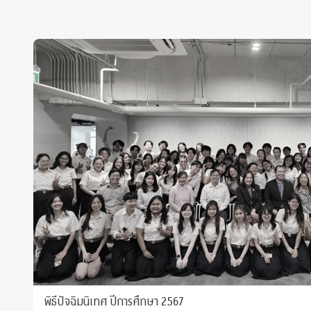
พิธีปัจฉิมนิเทศ ปีการศึกษา 2567