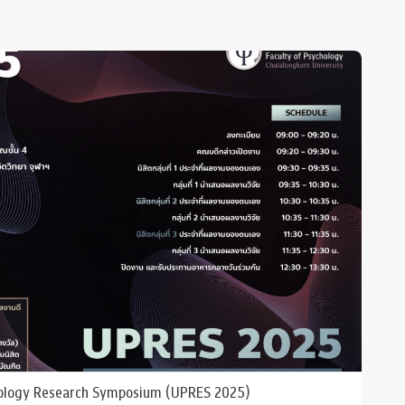
ology Research Symposium (UPRES 2025)