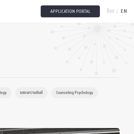
ไทย
EN
/
APPLICATION PORTAL
logy
แสดงความยินดี
Counseling Psychology