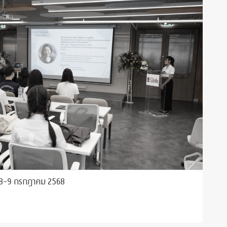
ี่ 8-9 กรกฎาคม 2568