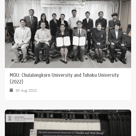
MOU: Chulalongkorn University and Tohoku University
(2022)
30 Aug 2022