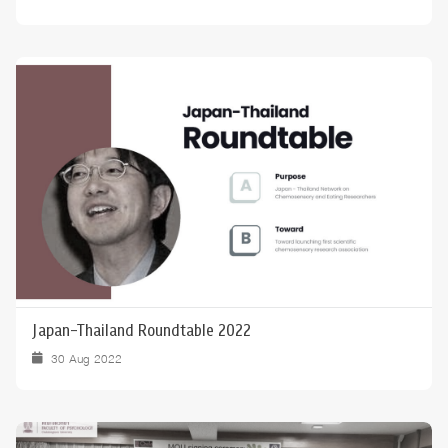
Japan-Thailand Roundtable 2022
30 Aug 2022