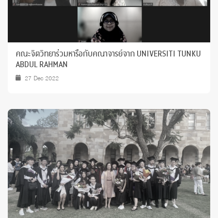
คณะจิตวิทยาร่วมหารือกับคณาจารย์จาก UNIVERSITI TUNKU
ABDUL RAHMAN
27 Dec 2022