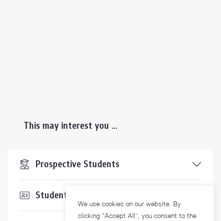
This may interest you ...
Prospective Students
Students & Staffs
We use cookies on our website. By
clicking “Accept All”, you consent to the