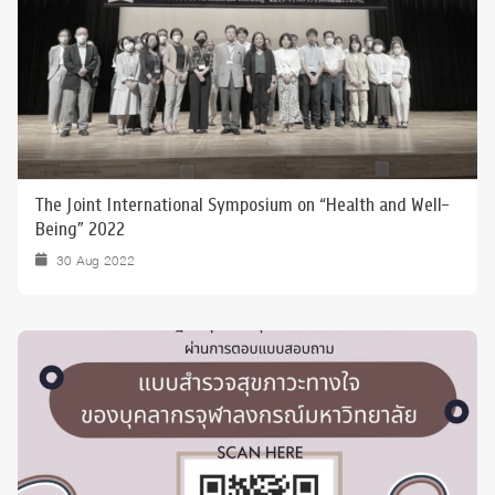
The Joint International Symposium on “Health and Well-
Being” 2022
30 Aug 2022