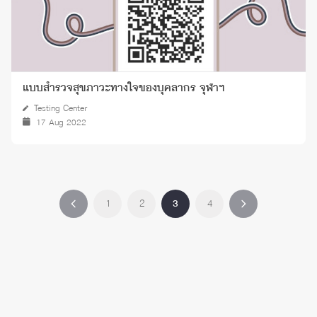
แบบสำรวจสุขภาวะทางใจของบุคลากร จุฬาฯ
Testing Center
17 Aug 2022
1
2
3
4