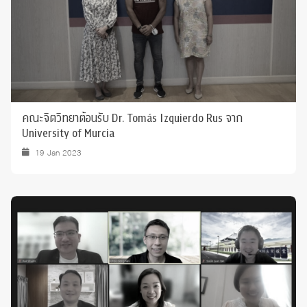
คณะจิตวิทยาต้อนรับ Dr. Tomás Izquierdo Rus จาก
University of Murcia
19 Jan 2023