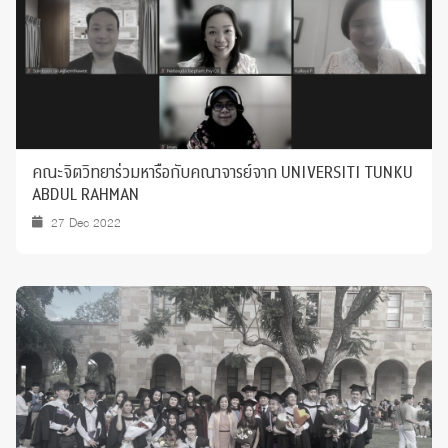
คณะจิตวิทยาร่วมหารือกับคณาจารย์จาก UNIVERSITI TUNKU
ABDUL RAHMAN
27 Dec 2022