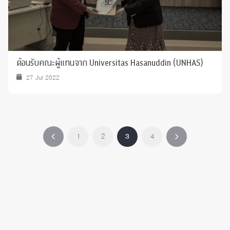
ต้อนรับคณะผู้แทนจาก Universitas Hasanuddin (UNHAS)
27 Jul 2022
1
2
3
4