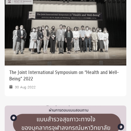
The Joint International Symposium on “Health and Well-
Being” 2022
30 Aug 2022