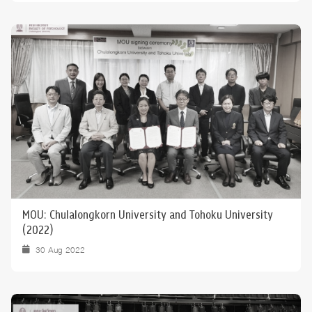
MOU: Chulalongkorn University and Tohoku University
(2022)
30 Aug 2022