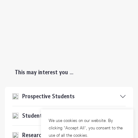
This may interest you ...
Prospective Students
Students & Staffs
We use cookies on our website. By
clicking “Accept All”, you consent to the
Researchers
use of all the cookies.