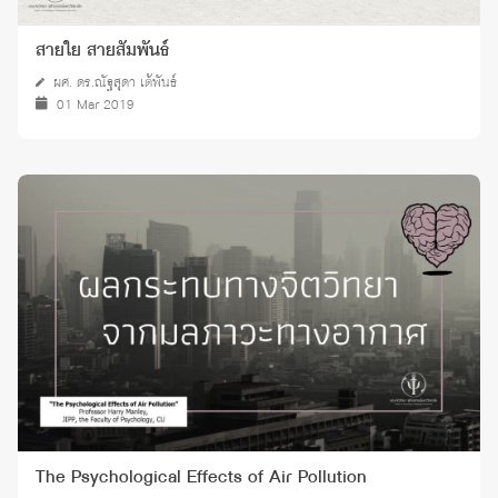
สายใย สายสัมพันธ์
ผศ. ดร.ณัฐสุดา เต้พันธ์
01 Mar 2019
The Psychological Effects of Air Pollution