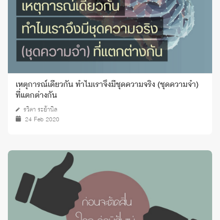
เหตุการณ์เดียวกัน ทำไมเราจึงมีชุดความจริง (ชุดความจำ)
ที่แตกต่างกัน
รวิตา ระย้านิล
24 Feb 2020