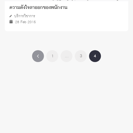
ความตั้งใจลาออกของพนักงาน
บริการวิชาการ
28 Feb 2015
1
…
3
4