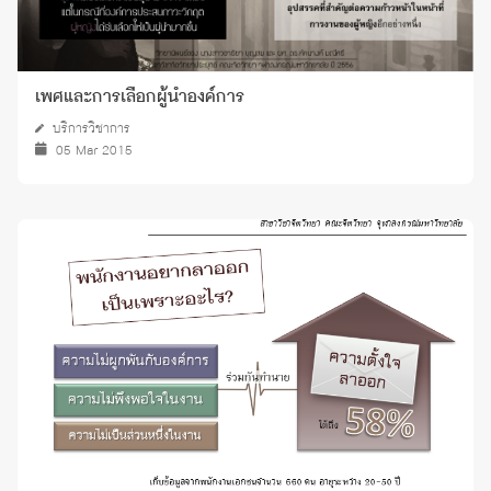
เพศและการเลือกผู้นำองค์การ
บริการวิชาการ
05 Mar 2015