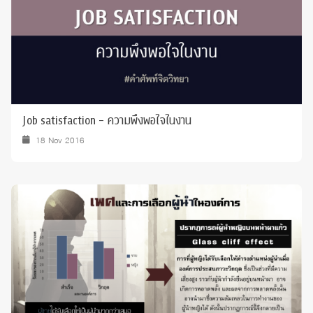
Job satisfaction - ความพึงพอใจในงาน
18 Nov 2016