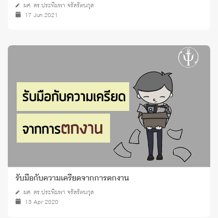
ผศ. ดร.ประพิมพา จรัลรัตนกุล
17 Jun 2021
รับมือกับความเครียดจากการตกงาน
ผศ. ดร.ประพิมพา จรัลรัตนกุล
13 Apr 2020