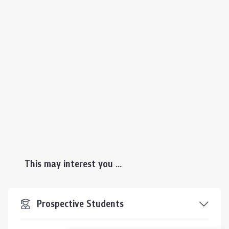
This may interest you ...
Prospective Students