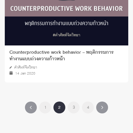
Counterproductive work behavior – พฤติกรรมการ
ทำงานแบบถ่วงความก้าวหน้า
คำศัพท์จิตวิทยา
14 Jan 2020
1
2
3
4