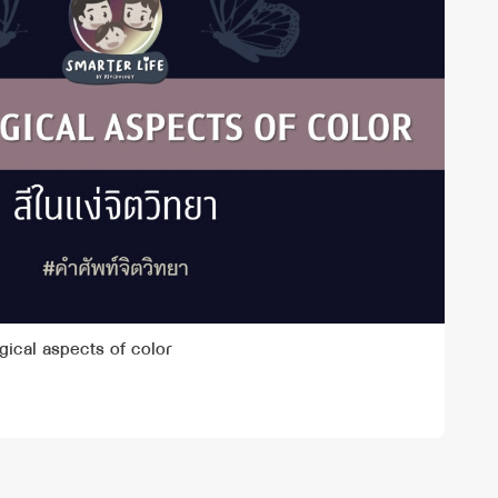
ogical aspects of color