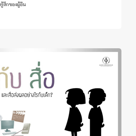
ู้สึกของผู้อื่น