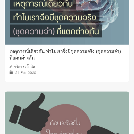
เหตุการณ์เดียวกัน ทำไมเราจึงมีชุดความจริง (ชุดความจำ)
ที่แตกต่างกัน
รวิตา ระย้านิล
24 Feb 2020