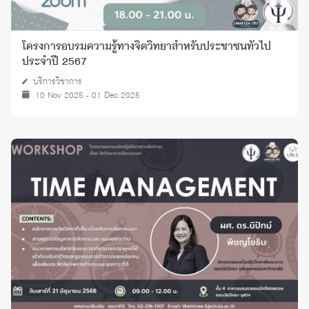
โครงการอบรมความรู้ทางจิตวิทยาสำหรับประชาชนทั่วไป
ประจำปี 2567
บริการวิชาการ
10 Nov 2025 - 01 Dec 2025