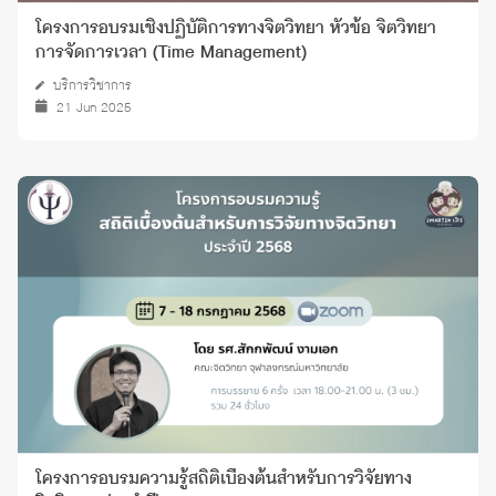
โครงการอบรมเชิงปฏิบัติการทางจิตวิทยา หัวข้อ จิตวิทยา
การจัดการเวลา (Time Management)
บริการวิชาการ
21 Jun 2025
โครงการอบรมความรู้สถิติเบื้องต้นสำหรับการวิจัยทาง