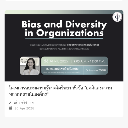
โครงการอบรมความรู้ทางจิตวิทยา หัวข้อ "อคติและความ
หลากหลายในองค์กร"
บริการวิชาการ
26 Apr 2025