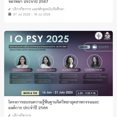
จิตวิทยา ประจำปี 2567
บริการวิชาการ และหลักสูตรบัณฑิตศึกษา
07 Jul 2025 - 18 Jul 2025
โครงการอบรมความรู้พื้นฐานจิตวิทยาอุตสาหกรรมและ
องค์การ ประจำปี 2566
บริการวิชาการ