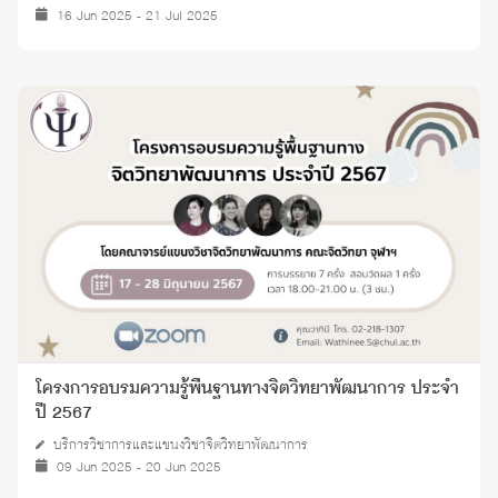
16 Jun 2025 - 21 Jul 2025
โครงการอบรมความรู้พื้นฐานทางจิตวิทยาพัฒนาการ ประจำ
ปี 2567
บริการวิชาการและแขนงวิชาจิตวิทยาพัฒนาการ
09 Jun 2025 - 20 Jun 2025