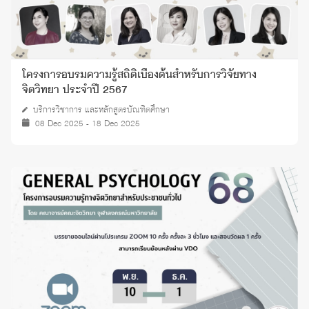
โครงการอบรมความรู้สถิติเบื้องต้นสำหรับการวิจัยทาง
จิตวิทยา ประจำปี 2567
บริการวิชาการ และหลักสูตรบัณฑิตศึกษา
08 Dec 2025 - 18 Dec 2025