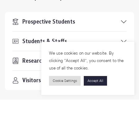
Prospective Students
Students & Staffs
We use cookies on our website. By
Researchers
clicking “Accept All”, you consent to the
use of all the cookies.
Visitors
Cookie Settings
Accept All
Contact Us