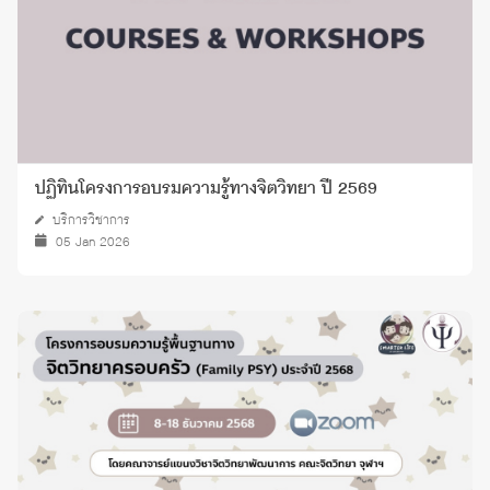
ปฏิทินโครงการอบรมความรู้ทางจิตวิทยา ปี 2569
บริการวิชาการ
05 Jan 2026