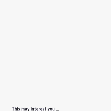
This may interest you ...